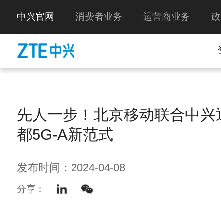
中兴官网
消费者业务
运营商业务
政
先人一步！北京移动联合中兴
都5G-A新范式
发布时间：2024-04-08
分享：