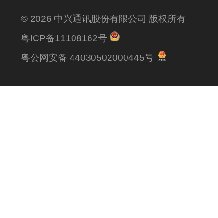
© 2026 中兴通讯股份有限公司 版权所有
粤ICP备11108162号
粤公网安备 44030502000445号