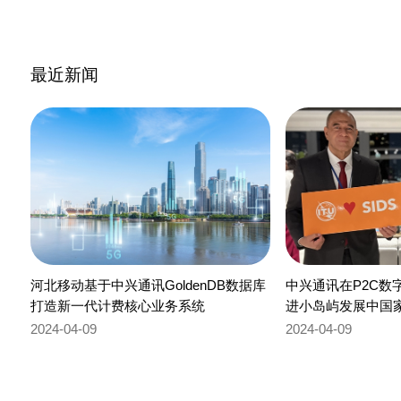
最近新闻
河北移动基于中兴通讯GoldenDB数据库
中兴通讯在P2C数
打造新一代计费核心业务系统
进小岛屿发展中国
2024-04-09
2024-04-09