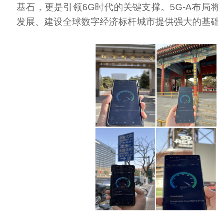
基石，更是引领6G时代的关键支撑。5G-A布局
发展、建设全球数字经济标杆城市提供强大的基