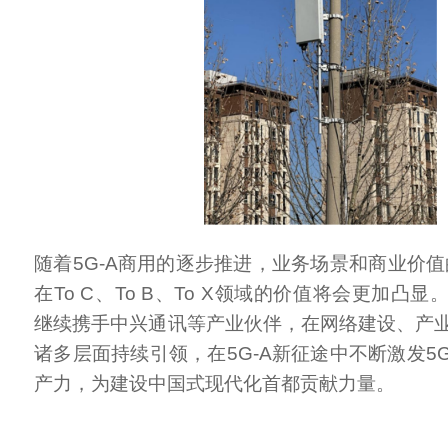
随着5G-A商用的逐步推进，业务场景和商业价值
在To C、To B、To X领域的价值将会更加凸
继续携手中兴通讯等产业伙伴，在网络建设、产
诸多层面持续引领，在5G-A新征途中不断激发5
产力，为建设中国式现代化首都贡献力量。