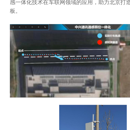
感一体化技术在车联网领域的应用，助力北京打
板。