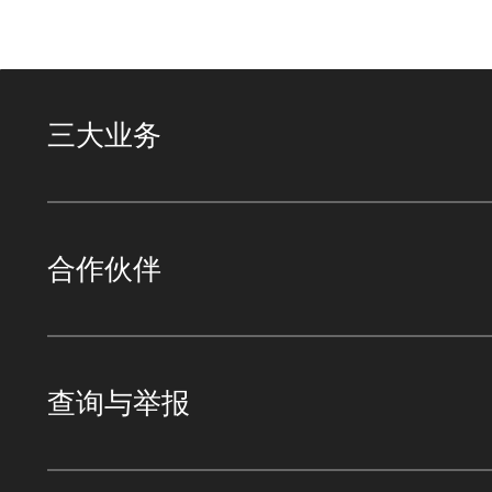
三大业务
合作伙伴
查询与举报