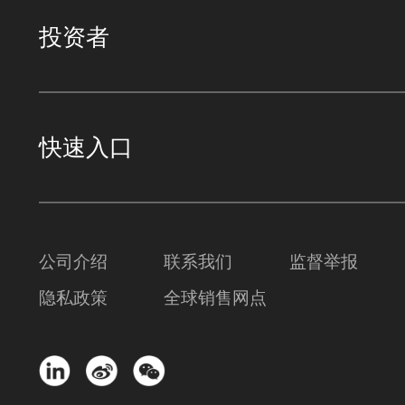
投资者
快速入口
公司介绍
联系我们
监督举报
隐私政策
全球销售网点