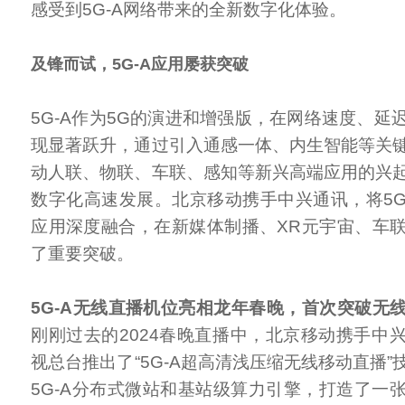
感受到5G-A网络带来的全新数字化体验。
及锋而试，5G-A应用屡获突破
5G-A作为5G的演进和增强版，在网络速度、延
现显著跃升，通过引入通感一体、内生智能等关
动人联、物联、车联、感知等新兴高端应用的兴
数字化高速发展。北京移动携手中兴通讯，将5G
应用深度融合，在新媒体制播、XR元宇宙、车
了重要突破。
5G-A无线直播机位亮相龙年春晚，首次突破无
刚刚过去的2024春晚直播中，北京移动携手中
视总台推出了“5G-A超高清浅压缩无线移动直播
5G-A分布式微站和基站级算力引擎，打造了一