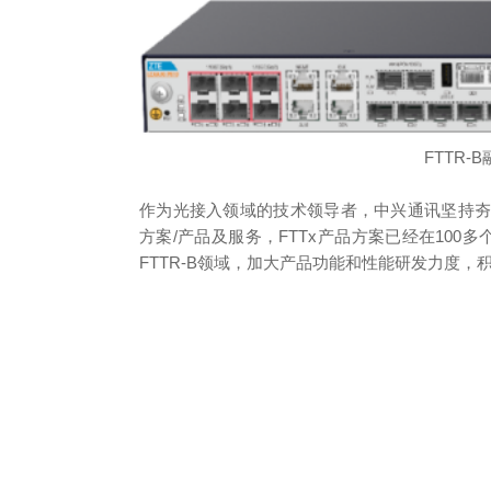
FTTR-B
作为光接入领域的技术领导者，中兴通讯坚持
方案/产品及服务，FTTx产品方案已经在100
FTTR-B领域，加大产品功能和性能研发力度