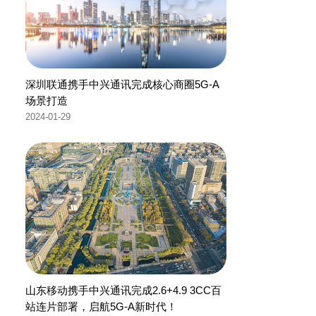
深圳联通携手中兴通讯完成核心商圈5G-A
场景打造
2024-01-29
山东移动携手中兴通讯完成2.6+4.9 3CC百
站连片部署，启航5G-A新时代！