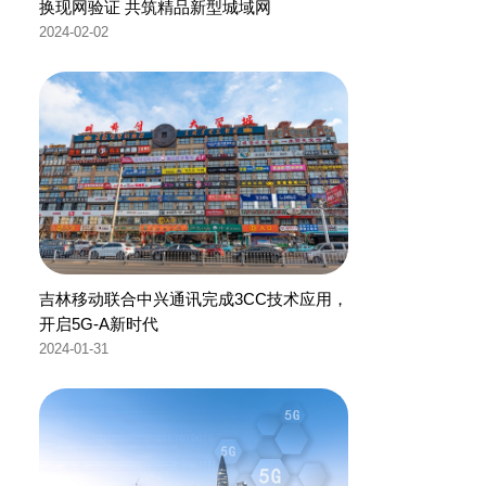
换现网验证 共筑精品新型城域网
2024-02-02
吉林移动联合中兴通讯完成3CC技术应用，
开启5G-A新时代
2024-01-31