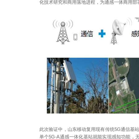
化技术研究和商用落地进程，为通感一体商用部
此次验证中，山东移动复用现有传统5G通信基站站
单个5G-A通感一体化基站就能实现感知功能