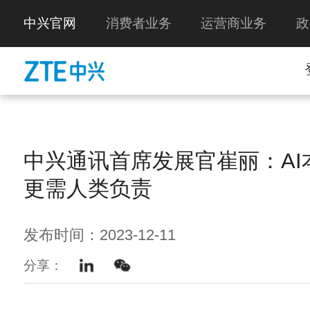
中兴官网
消费者业务
运营商业务
政
中兴通讯首席发展官崔丽：AI
更需人类负责
发布时间：2023-12-11
分享：