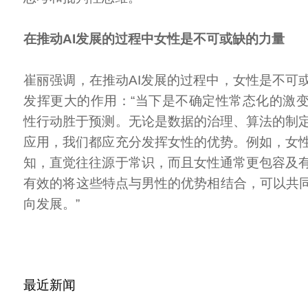
在推动AI发展的过程中女性是不可或缺的力量
崔丽强调，在推动AI发展的过程中，女性是不可
发挥更大的作用：“当下是不确定性常态化的激
性行动胜于预测。无论是数据的治理、算法的制
应用，我们都应充分发挥女性的优势。例如，女
知，直觉往往源于常识，而且女性通常更包容及
有效的将这些特点与男性的优势相结合，可以共同
向发展。”
最近新闻