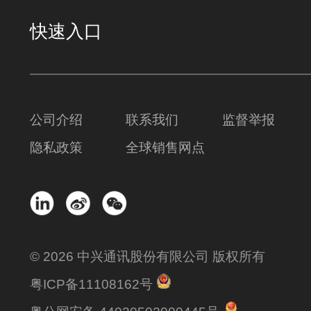
快速入口
公司介绍
联系我们
监督举报
隐私政策
全球销售网点
© 2026 中兴通讯股份有限公司 版权所有
粤ICP备11108162号