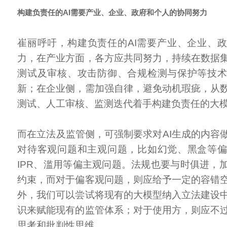
构建负责任的AI需要产业、企业、政府和个人的协同努力
崔丽呼吁，构建负责任的AI需要产业、企业、
力，在产业方面，各方应共同努力，持续在数据
测试及审核、攻击防御、合规检测与保护等技
新；在企业侧，需加强自律，避免动机瑕疵，从
测试、人工审核、监测迭代着手构建负责任的大
而在立法及监管侧，可强制要求对AI生成的内容
对待客观问题和主观问题，比如幻觉、黑盒等
IPR、滥用等偏主观问题。法规也要与时俱进，
约束，而对于偏客观问题，则应给予一定的容错
外，我们可以尝试将现有的大模型纳入立法建设
识来赋能现有的监管体系；对于使用方，则应不
思考和批判性思维。