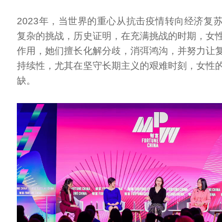
2023年，当世界的重心从抗击疫情转向经济复
复杂的挑战，历史证明，在充满挑战的时期，女
作用，她们擅长化解分歧，消弭鸿沟，并努力让
持续性，尤其在坚守长期主义的艰难时刻，女性
缺。