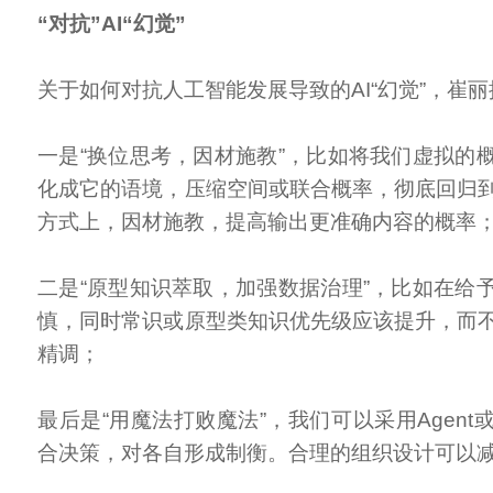
“对抗”AI“幻觉”
关于如何对抗人工智能发展导致的AI“幻觉”，崔
一是“换位思考，因材施教”，比如将我们虚拟的
化成它的语境，压缩空间或联合概率，彻底回归
方式上，因材施教，提高输出更准确内容的概率
二是“原型知识萃取，加强数据治理”，比如在给
慎，同时常识或原型类知识优先级应该提升，而
精调；
最后是“用魔法打败魔法”，我们可以采用Agen
合决策，对各自形成制衡。合理的组织设计可以