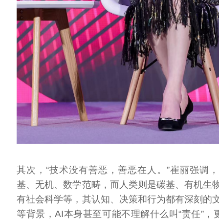
其次，“技术没有善恶，善恶在人。”崔丽强调，
基、无机、数学范畴，而人类则是碳基、有机生
有社会科学等，其认知、决策和行为都有深刻的
等背景，AI本身甚至可能不理解什么叫“责任”，