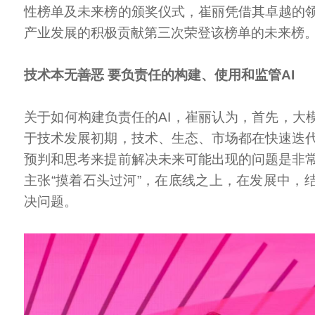
性榜单及未来榜的颁奖仪式，崔丽凭借其卓越的
产业发展的积极贡献第三次荣登该榜单的未来榜
技术本无善恶 要负责任的构建、使用和监管AI
关于如何构建负责任的AI，崔丽认为，首先，大模
于技术发展初期，技术、生态、市场都在快速迭
预判和思考来提前解决未来可能出现的问题是非
主张“摸着石头过河”，在底线之上，在发展中，
决问题。