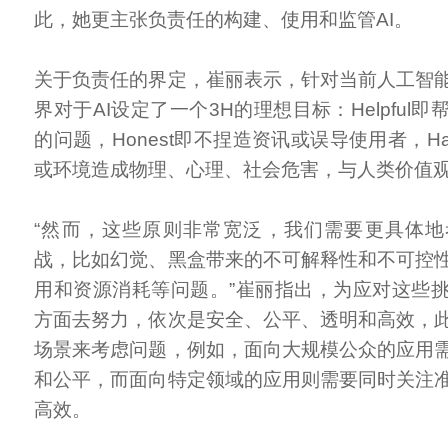
此，她更主张负责任的构建、使用和监管AI。
关于负责任的界定，崔丽表示，针对当前人工智
界对于AI设定了一个3H的理想目标：Helpful
的问题，Honest即不捏造资讯或误导使用者，Har
或环境造成物理、心理、社会危害，与人类价值
“然而，这些原则非常宽泛，我们需要更具体
战，比如幻觉、黑盒带来的不可解释性和不可控
用和资源消耗等问题。”崔丽指出，为应对这些
方面去努力，依次是安全、公平、透明和高效，
场景来考虑问题，例如，面向大规模公众的应用
和公平，而面向特定领域的应用则需要同时关注
高效。