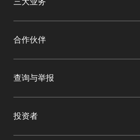
三大业务
合作伙伴
查询与举报
投资者