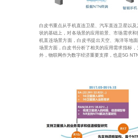
白皮书重点从手机直连卫星、汽车直连卫星以及其
状的基础上，对各场景的应用前景、市场需求和技
机直连场景方面，白皮书提出天空、海洋等地
场景方面，白皮书分析了相关的应用需求指标，为
外，物联网作为数字经济重要支撑，也是5G NT