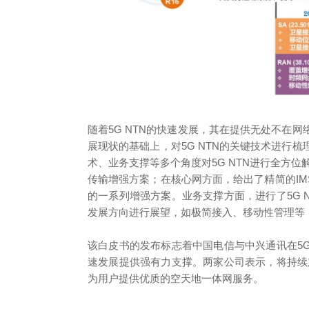
随着5G NTN的快速发展，其在提供无处不在
展现状的基础上，对5G NTN的关键技术进行
术、业务支撑等多个角度对5G NTN进行全方位解
传输增强方案；在核心网方面，给出了精简的IM
的一系列增强方案。业务支撑方面，进行了5G N
发展方向进行展望，如极简接入、移动性管理等
该白皮书的发布标志着中国电信与中兴通讯在5G 
速发展提供强有力支撑。两家公司表示，将持续加强
为用户提供优质的空天地一体网服务。