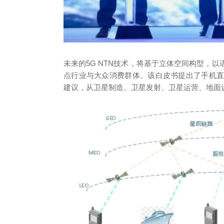
未来的5G NTN技术，将基于立体空间构型，
点行业与大众消费群体。该白皮书提出了手机
建议，从卫星制造、卫星发射、卫星运营、地面设