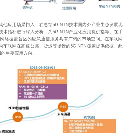
他应用场景切入，在总结5G NTN技术国内外产业生态发展现
术指标进行深入分析，为5G NTN产业化应用提供指导。在手
面网络覆盖盲区的应急通信服务具有广阔的市场空间。在车联网
车联网在高速公路、货运等场景的5G NTN覆盖提供依据。此
N的重要应用方向。