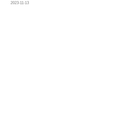
2023-11-13