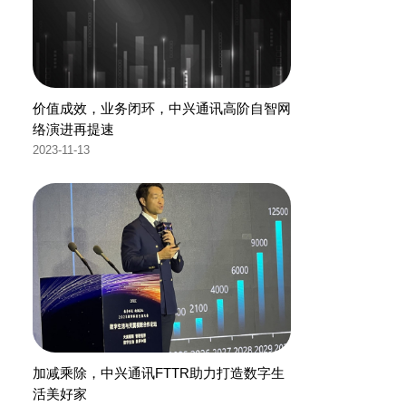
价值成效，业务闭环，中兴通讯高阶自智网
络演进再提速
2023-11-13
加减乘除，中兴通讯FTTR助力打造数字生
活美好家