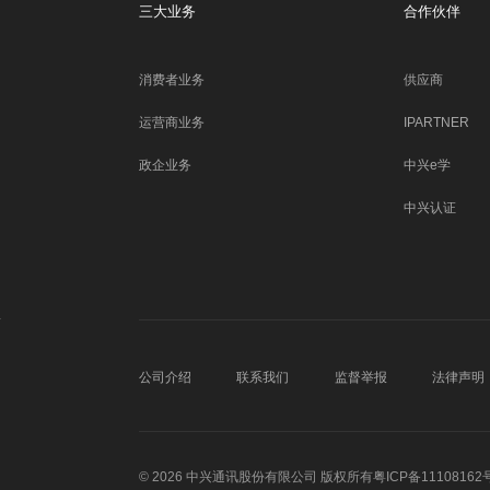
三大业务
合作伙伴
消费者业务
供应商
运营商业务
IPARTNER
政企业务
中兴e学
中兴认证
公司介绍
联系我们
监督举报
法律声明
© 2026 中兴通讯股份有限公司 版权所有
粤ICP备11108162