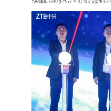
为5G非地面网络(NTN)的应用后续发展提供技术