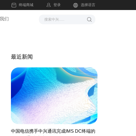
登录
终端商城
选择语言
我们
最近新闻
中国电信携手中兴通讯完成IMS DC终端的