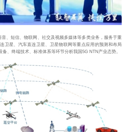
以语音、短信、物联网、社交及视频多媒体等多类业务，服务于重
直连卫星、汽车直连卫星、卫星物联网等重点应用的预测和布局
备、终端技术、标准体系等环节分析我国5G NTN产业态势。