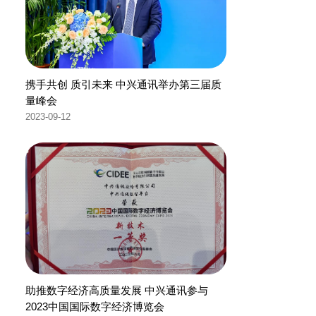
携手共创 质引未来 中兴通讯举办第三届质
量峰会
2023-09-12
助推数字经济高质量发展 中兴通讯参与
2023中国国际数字经济博览会