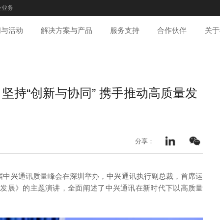
企业务
闻与活动
解决方案与产品
服务支持
合作伙伴
关于
坚持“创新与协同” 携手推动高质量发
分享：
三届中兴通讯质量峰会在深圳举办，中兴通讯执行副总裁，首席运
量发展》的主题演讲，全面阐述了中兴通讯在新时代下以高质量