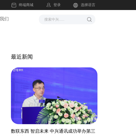
登录
终端商城
选择语言
我们
最近新闻
数联东西 智启未来 中兴通讯成功举办第三