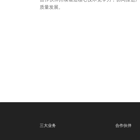
质量发展。
三大业务
合作伙伴