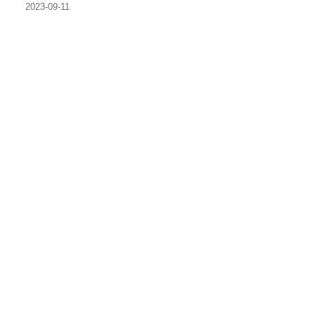
2023-09-11