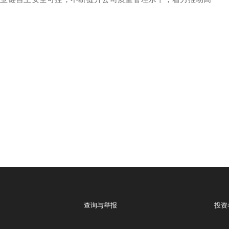
查询与举报
投资