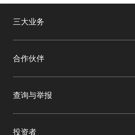
三大业务
合作伙伴
查询与举报
投资者