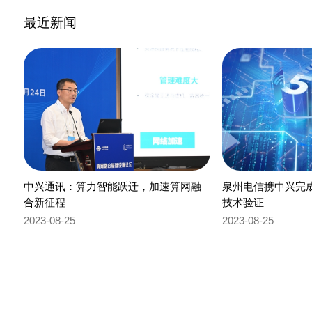
最近新闻
中兴通讯：算力智能跃迁，加速算网融
泉州电信携中兴完成全
合新征程
技术验证
2023-08-25
2023-08-25