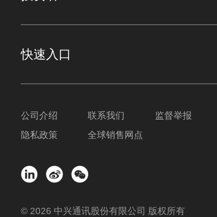
快速入口
公司介绍
联系我们
监督举报
隐私政策
全球销售网点
© 2026 中兴通讯股份有限公司 版权所有