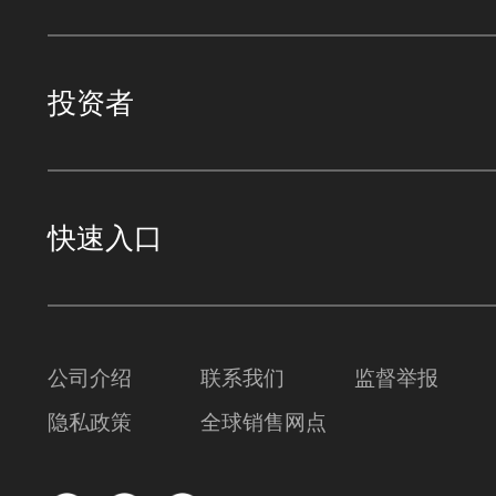
投资者
快速入口
公司介绍
联系我们
监督举报
隐私政策
全球销售网点