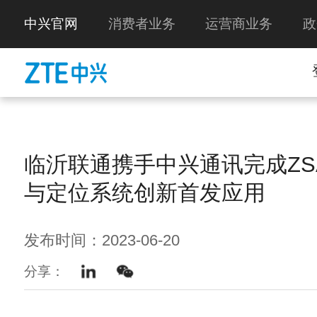
中兴官网
消费者业务
运营商业务
政
临沂联通携手中兴通讯完成ZS
与定位系统创新首发应用
发布时间：2023-06-20
分享：