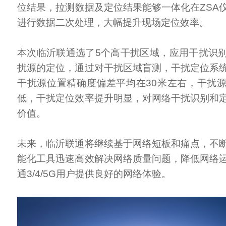
位结果，拉测数据及定位结果能够一体化在ZSA
进行数据二次处理，大幅提升现场定位效率。
本次临沂联通选了5个高干扰区域，应用干扰识
扰源的定位，通过对干扰区域盲测，干扰定位系
干扰源位置精确度偏差平均在30米左右，干扰
低，干扰定位效率提升明显，对网络干扰识别和
价值。
未来，临沂联通将继续基于网络短板和痛点，不
能化工具迅速高效解决网络质量问题，降低网络
通3/4/5G用户提供良好的网络体验。