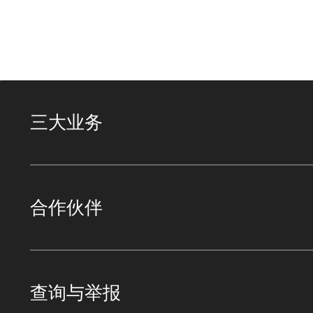
三大业务
合作伙伴
查询与举报