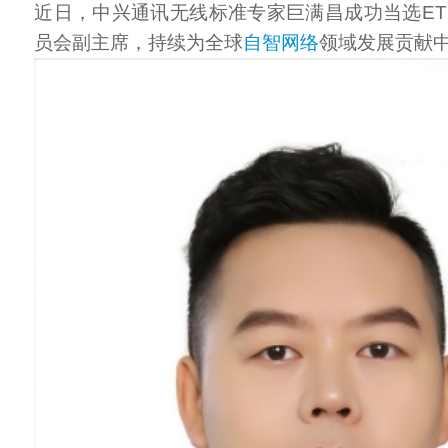
近日，中兴通讯无线标准专家巨满昌成功当选ETS
员会副主席，持续为全球
自智网络
领域发展贡献