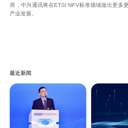
席，中兴通讯将在ETSI NFV标准领域做出更
产业发展。
最近新闻