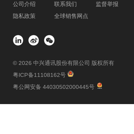
公司介绍
联系我们
监督举报
隐私政策
全球销售网点
© 2026 中兴通讯股份有限公司 版权所有
粤ICP备11108162号
粤公网安备 44030502000445号