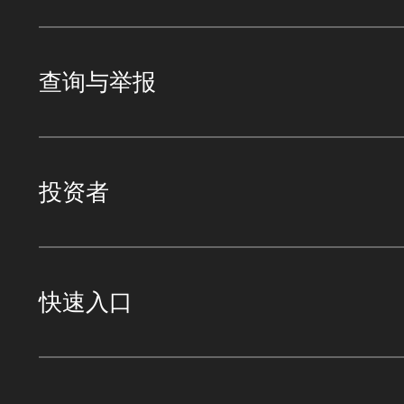
查询与举报
投资者
快速入口