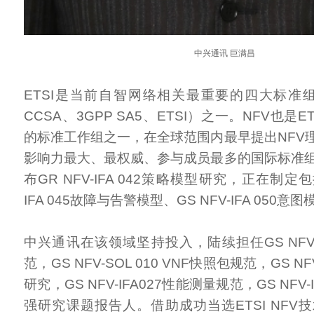
中兴通讯 巨满昌
ETSI是当前自智网络相关最重要的四大标准组织
CCSA、3GPP SA5、ETSI）之一。NFV也是
的标准工作组之一，在全球范围内最早提出NFV
影响力最大、最权威、参与成员最多的国际标准组
布GR NFV-IFA 042策略模型研究，正在制定包
IFA 045故障与告警模型、GS NFV-IFA 050
中兴通讯在该领域坚持投入，陆续担任GS NFV-SO
范，GS NFV-SOL 010 VNF快照包规范，GS NF
研究，GS NFV-IFA027性能测量规范，GS NFV-
强研究课题报告人。借助成功当选ETSI NFV