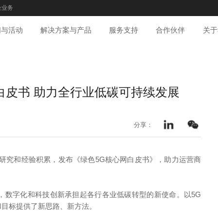
企业务
闻与活动
解决方案与产品
服务支持
合作伙伴
关于
白皮书 助力全行业低碳可持续发展
分享：
研究和经验积累，发布《绿色5G核心网白皮书》，助力运营商
势，数字化和科技创新承担起各行各业低碳转型的新使命。以5G
和目标提供了新思路、新方法。