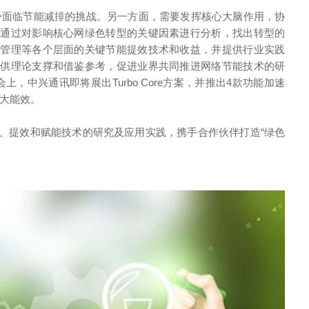
身面临节能减排的挑战。另一方面，需要发挥核心大脑作用，协
书通过对影响核心网绿色转型的关键因素进行分析，找出转型的
维管理等各个层面的关键节能提效技术和收益，并提供行业实践
提供理论支撑和借鉴参考，促进业界共同推进网络节能技术的研
，中兴通讯即将展出Turbo Core方案，并推出4款功能加速
最大能效。
、提效和赋能技术的研究及应用实践，携手合作伙伴打造“绿色