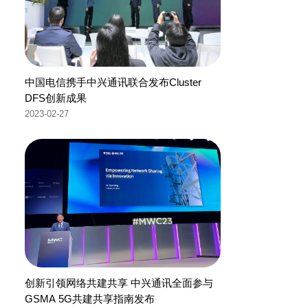
中国电信携手中兴通讯联合发布Cluster
DFS创新成果
2023-02-27
创新引领网络共建共享 中兴通讯全面参与
GSMA 5G共建共享指南发布