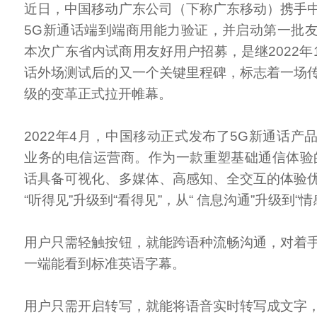
近日，中国移动广东公司（下称广东移动）携手
5G新通话端到端商用能力验证，并启动第一批
本次广东省内试商用友好用户招募，是继2022年
话外场测试后的又一个关键里程碑，标志着一场
级的变革正式拉开帷幕。
2022年4月，中国移动正式发布了5G新通话产
业务的电信运营商。作为一款重塑基础通信体验
话具备可视化、多媒体、高感知、全交互的体验
“听得见”升级到“看得见”，从“ 信息沟通”升级到“情
用户只需轻触按钮，就能跨语种流畅沟通，对着
一端能看到标准英语字幕。
用户只需开启转写，就能将语音实时转写成文字