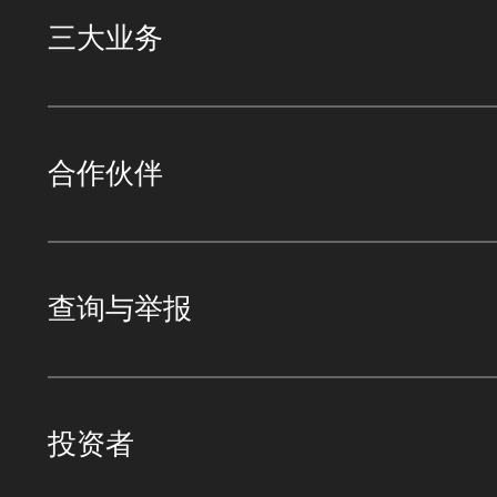
三大业务
合作伙伴
查询与举报
投资者