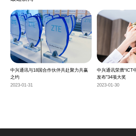
中兴通讯与18国合作伙伴共赴聚力共赢
中兴通讯荣膺“ICT
之约
发布”34项大奖
2023-01-31
2023-01-30