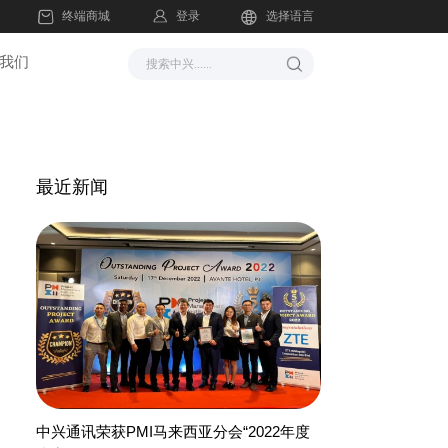
登录
终端商城
选择语言
我们
最近新闻
中兴通讯荣获PMI马来西亚分会“2022年度