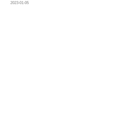
2023-01-05