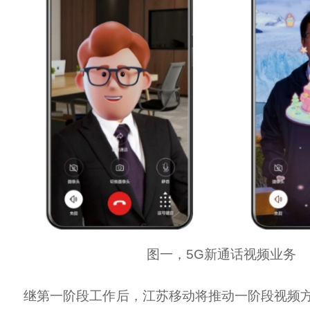
图一，5G新通话视频业务
继第一阶段工作后，江苏移动将推动一阶段视频