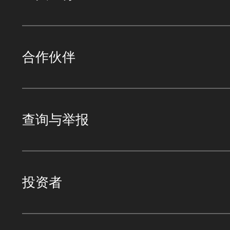
合作伙伴
查询与举报
投资者