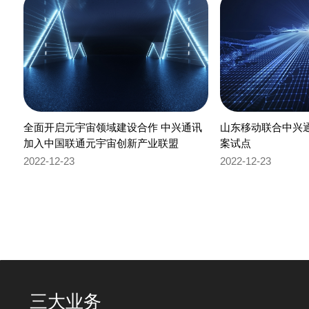
全面开启元宇宙领域建设合作 中兴通讯
山东移动联合中兴通讯
加入中国联通元宇宙创新产业联盟
案试点
2022-12-23
2022-12-23
三大业务