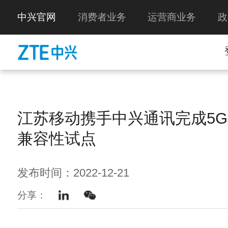
中兴官网
消费者业务
运营商业务
政
江苏移动携手中兴通讯完成5
兼容性试点
发布时间：2022-12-21
分享：