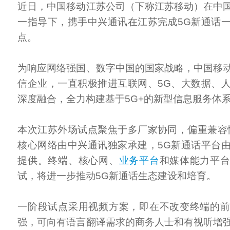
近日，中国移动江苏公司（下称江苏移动）在中
一指导下，携手中兴通讯在江苏完成5G新通话
点。
为响应网络强国、数字中国的国家战略，中国移
信企业，一直积极推进互联网、5G、大数据、
深度融合，全力构建基于5G+的新型信息服务体
本次江苏外场试点聚焦于多厂家协同，偏重兼容
核心网络由中兴通讯独家承建，5G新通话平台
提供。终端、核心网、
业务平台
和媒体能力平
试，将进一步推动5G新通话生态建设和培育。
一阶段试点采用视频方案，即在不改变终端的
强，可向有语言翻译需求的商务人士和有视听增