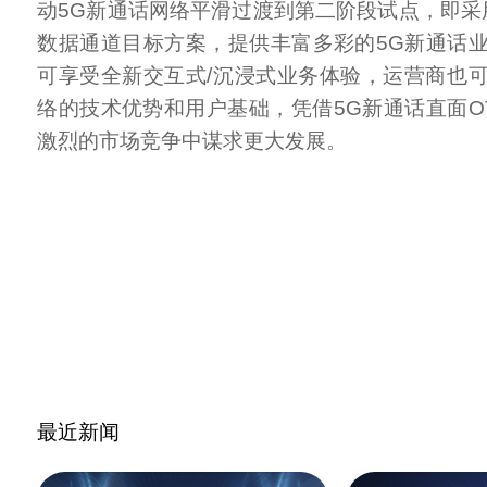
动5G新通话网络平滑过渡到第二阶段试点，即采用
数据通道目标方案，提供丰富多彩的5G新通话
可享受全新交互式/沉浸式业务体验，运营商也
络的技术优势和用户基础，凭借5G新通话直面O
激烈的市场竞争中谋求更大发展。
最近新闻