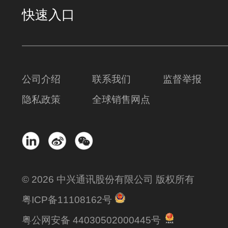
快速入口
公司介绍
联系我们
监督举报
隐私政策
全球销售网点
© 2026 中兴通讯股份有限公司 版权所有
粤ICP备11108162号
粤公网安备 44030502000445号