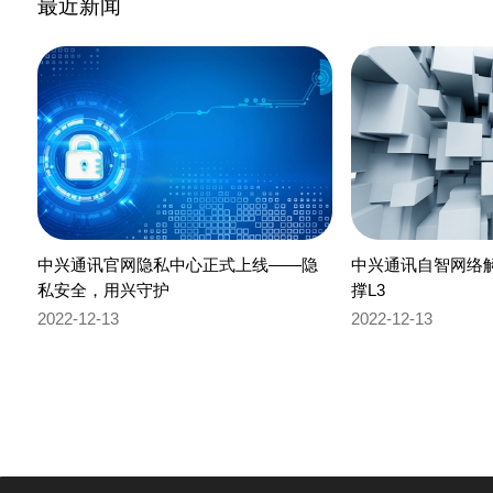
最近新闻
中兴通讯官网隐私中心正式上线——隐
中兴通讯自智网络
私安全，用兴守护
撑L3
2022-12-13
2022-12-13