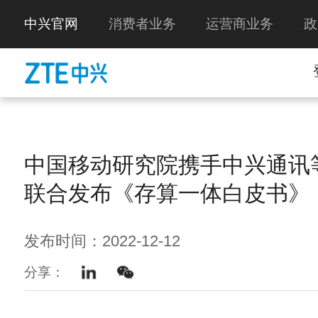
中兴官网
消费者业务
运营商业务
政
中国移动研究院携手中兴通讯
联合发布《存算一体白皮书》
发布时间：2022-12-12
分享：