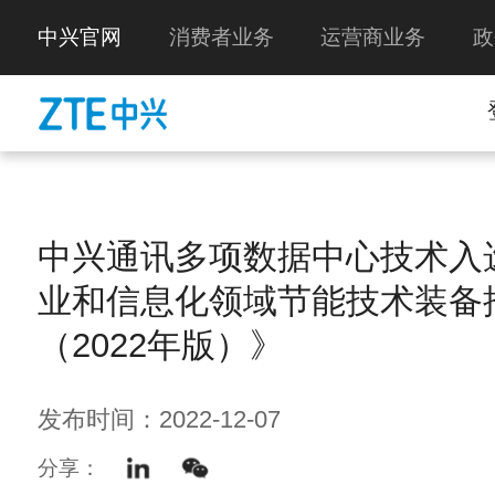
中兴官网
消费者业务
运营商业务
政
中兴通讯多项数据中心技术入
业和信息化领域节能技术装备
（2022年版）》
发布时间：2022-12-07
分享：