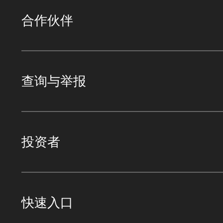
合作伙伴
查询与举报
投资者
快速入口