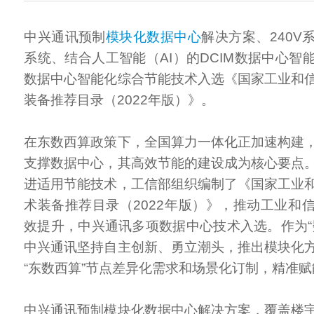
中兴通讯预制
模块化
数据中心
解决方案、240V
系统、结合人工智能（AI）的DCIM数据中心智
数据中心智能化综合节能技术入选《国家工业和
装备推荐目录（2022年版）》。
在东数西算政策下，全国算力一体化正加速构建
支撑数据中心，其高效节能的建设成为核心要点
进适用节能技术，工信部组织编制了《国家工业
术装备推荐目录（2022年版）》，推动工业和
效提升，中兴通讯多项数据中心技术入选。作为“
中兴通讯坚持自主创新、勇立潮头，推出模块化
“东数西算”节点差异化需求和场景化订制，精准赋
中兴通讯预制模块化数据中心解决方案，覆盖楼