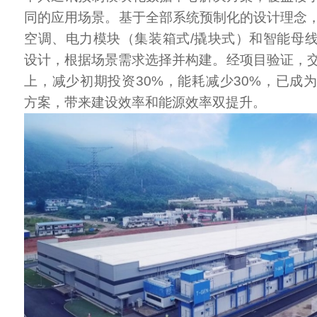
同的应用场景。基于全部系统预制化的设计理念
空调、电力模块（集装箱式/撬块式）和智能母
设计，根据场景需求选择并构建。经项目验证，交
上，减少初期投资30%，能耗减少30%，已成
方案，带来建设效率和能源效率双提升。