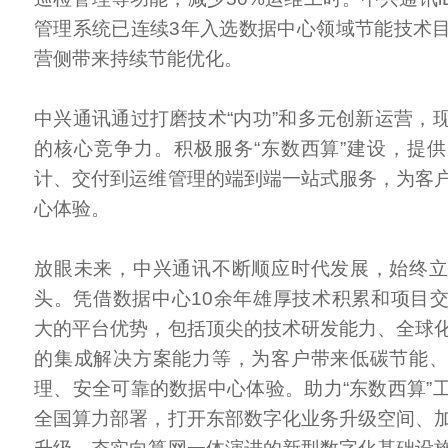
管理系统已连续3年入选数据中心领域节能技术
营侧带来持续节能优化。
中兴通讯通过打磨技术“内功”和多元创新运营，
的核心竞争力。积极服务“东数西算”建设，提
计、交付到运维管理的端到端一站式服务，为客
心体验。
放眼未来，中兴通讯不断顺应时代发展，始终
头。凭借数据中心10余年雄厚技术积累和项目
大的平台优势，包括顶尖的技术研发能力、全球
的集成解决方案能力等，为客户带来低碳节能
理、安全可靠的数据中心体验。助力“东数西算”
全国算力部署，打开东部数字化业务升级空间、