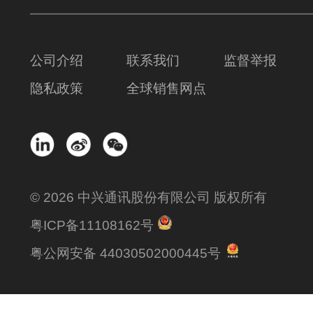
公司介绍
联系我们
监督举报
隐私政策
全球销售网点
© 2026 中兴通讯股份有限公司 版权所有
粤ICP备11108162号
粤公网安备 44030502000445号