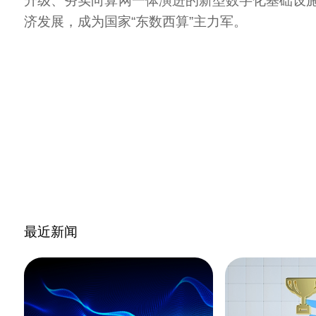
升级、夯实向算网一体演进的新型数字化基础设
济发展，成为国家“东数西算”主力军。
最近新闻