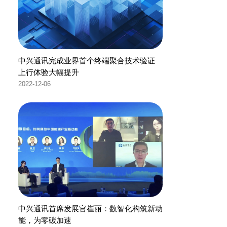
中兴通讯完成业界首个终端聚合技术验证
上行体验大幅提升
2022-12-06
中兴通讯首席发展官崔丽：数智化构筑新动
能，为零碳加速