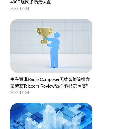
400G现网多场景试点
2022-12-08
中兴通讯Radio Composer无线智能编排方
案荣获Telecom Review“最佳科技部署奖”
2022-12-08