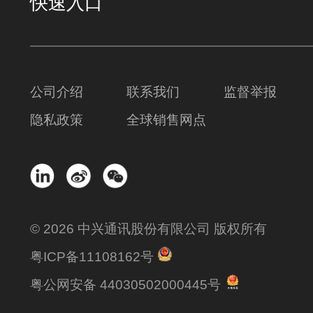
快速入口
公司介绍
联系我们
监督举报
隐私政策
全球销售网点
© 2026 中兴通讯股份有限公司 版权所有
粤ICP备11108162号
粤公网安备 44030502000445号