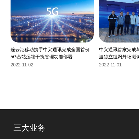
连云港移动携手中兴通讯完成全国首例
中兴通讯首家完成
5G基站远端干扰管理功能部署
波独立组网外场测
2022-11-02
2022-11-01
三大业务