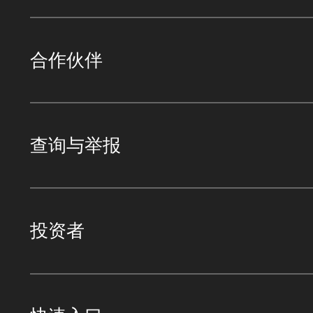
合作伙伴
查询与举报
投资者