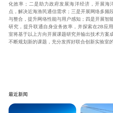
化效率；二是助力政府发展海洋经济，开展海洋
点，解决近海渔民通信需求；三是开展网络多频
与整合，提升网络性能与用户感知；四是开展智
研究，提升联通自身业务效率，并探索在2B应
室将基于以上方向开展课题研究并输出技术方案
不断规划新的课题，充分发挥好联合创新实验室
最近新闻