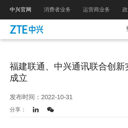
中兴官网
消费者业务
运营商业务
政
福建联通、中兴通讯联合创新
成立
发布时间：2022-10-31
分享：