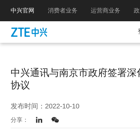
中兴官网
消费者业务
运营商业务
政
中兴通讯与南京市政府签署深
协议
发布时间：2022-10-10
分享：