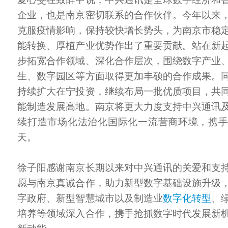
企业，也是南京密切联系的合作伙伴。今年以来
克服疫情影响，保持较快增长势头，为南京市稳
能转换、厚植产业优势作出了重要贡献。站在新
步拓宽合作领域、深化合作层次，围绕数字产业
生、数字园区等方面取得更加丰硕的合作成果。
持续扩大在宁投资，继续布局一批优质项目，共
能制造发展高地。南京将更大力度支持中兴通讯
续打造市场化法治化国际化一流营商环境，携
天。
徐子阳感谢南京长期以来对中兴通讯的关爱和支
愿与南京真诚合作，助力新型数字基础设施升级
字政府、新型智慧城市以及制造业
数字化转型
、
培养等领域深入合作，携手抢抓数字时代发展新