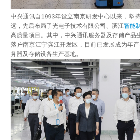
中兴通讯自1993年设立南京研发中心以来，坚
远，先后布局了光电子技术有限公司、滨江
智能
高质量项目。其中，中兴通讯服务器及存储产品生产
落户南京江宁滨江开发区，目前已发展成为年产
务器及存储设备生产基地。