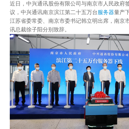
近日，中兴通讯股份有限公司与南京市人民政府
议，中兴通讯南京滨江第二十五万台
服务器
量产
江苏省委常委、南京市委书记韩立明出席，南京
讯总裁徐子阳分别致辞。