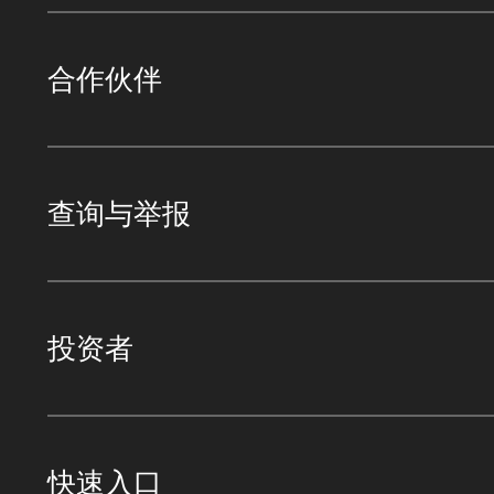
合作伙伴
查询与举报
投资者
快速入口