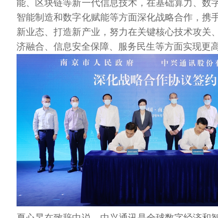
能、区块链等新一代信息技术，在基础算力、数
智能制造和数字化赋能等方面深化战略合作，携
新业态、打造新产业，努力在关键核心技术攻关
济融合、信息安全保障、服务民生等方面实现更
夏心旻在致辞中说，中兴通讯是全球数字经济和