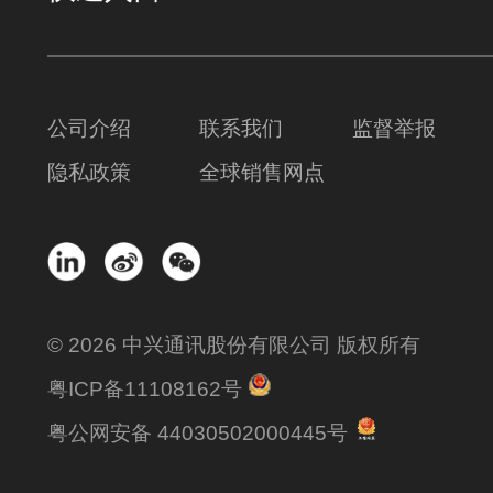
公司介绍
联系我们
监督举报
隐私政策
全球销售网点
© 2026 中兴通讯股份有限公司 版权所有
粤ICP备11108162号
粤公网安备 44030502000445号