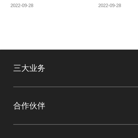
2022-09-28
2022-09-28
三大业务
合作伙伴