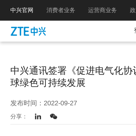
中兴官网
消费者业务
运营商业务
政
中兴通讯签署《促进电气化协
球绿色可持续发展
发布时间：2022-09-27
分享：