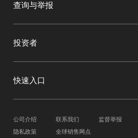
查询与举报
投资者
快速入口
公司介绍
联系我们
监督举报
隐私政策
全球销售网点