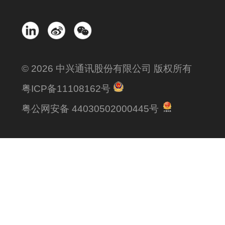
© 2026 中兴通讯股份有限公司 版权所有
粤ICP备11108162号
粤公网安备 44030502000445号