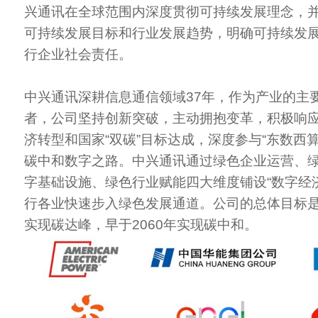
兴通讯在全球范围内深度贯彻可持续发展理念，并
可持续发展目标和行业发展趋势，明确可持续发
行企业社会责任。
中兴通讯深耕信息通信领域37年，作为产业的主
者，公司坚持创新突破，主动拥抱变革，积极响
济转型和国家“双碳”目标达成，深度参与“东数西
碳中和数字之路。中兴通讯通过绿色企业运营、
字基础设施、绿色行业赋能四大维度铺设“数字经
行各业快速步入绿色发展通道。公司的总体目标是争
实现碳达峰，早于2060年实现碳中和。