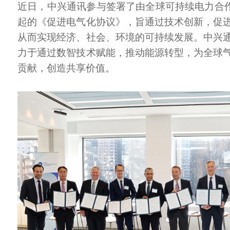
近日，中兴通讯参与签署了由全球可持续电力合作
起的《促进电气化协议》，旨通过技术创新，促
从而实现经济、社会、环境的可持续发展。中兴
力于通过数智技术赋能，推动能源转型，为全球
贡献，创造共享价值。