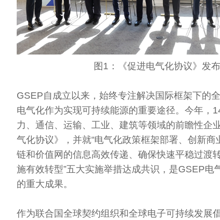
图1：《促进电气化协议》发
GSEP自成立以来，始终专注解决国际框架下的
电气化作为实现可持续能源的重要途径。今年，1
力、通信、运输、工业、建筑等领域的前瞻性企
气化协议》，并就“电气化政策框架部署、创新商
链和价值网的信息高效传递、确保快速平稳过渡
施有效转型”五大实施举措达成共识，是GSEP电
的重大成果。
作为联合国全球契约组织和全球电子可持续发展