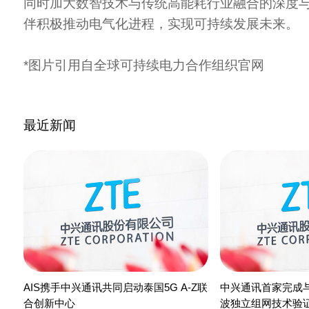
同时加大数智技术与传统高能耗行业融合的深度
伴积极推动电气化进程，实现可持续发展未来。
*图片引用自全球可持续电力合作组织官网
最近新闻
AIS携手中兴通讯共同启动泰国5G A-Z联
中兴通讯首家完成
合创新中心
波独立组网技术验