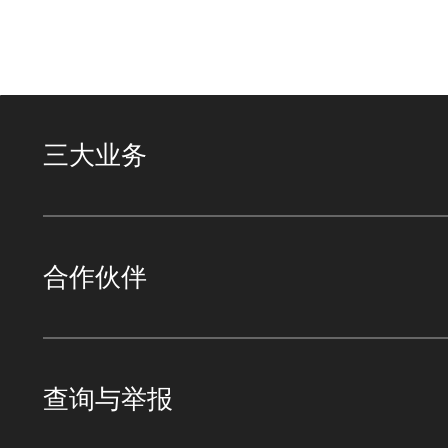
三大业务
合作伙伴
查询与举报