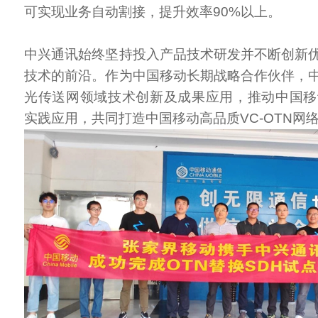
可实现业务自动割接，提升效率90%以上。
中兴通讯始终坚持投入产品技术研发并不断创新
技术的前沿。作为中国移动长期战略合作伙伴，
光传送网领域技术创新及成果应用，推动中国移
实践应用，共同打造中国移动高品质VC-OTN网