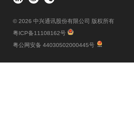
© 2026 中兴通讯股份有限公司 版权所有
粤ICP备11108162号
粤公网安备 44030502000445号