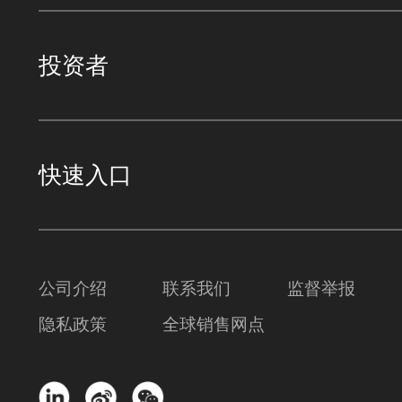
投资者
快速入口
公司介绍
联系我们
监督举报
隐私政策
全球销售网点