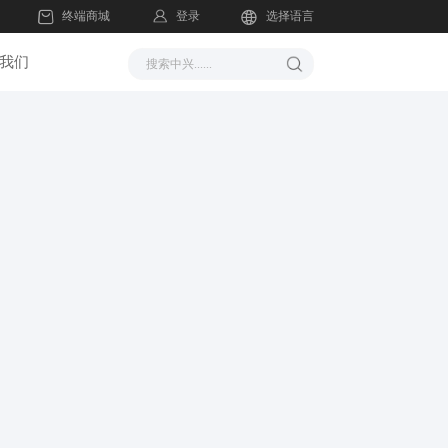
登录
终端商城
选择语言
我们