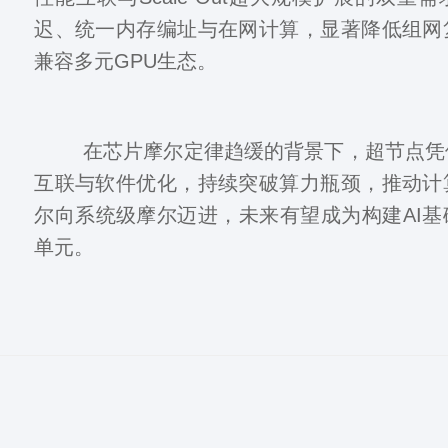
迟、统一内存编址与在网计算，显著降低组网
兼容多元GPU生态。
在芯片摩尔定律趋缓的背景下，超节点凭
互联与软件优化，持续突破算力瓶颈，推动计
尔向系统级摩尔迈进，未来有望成为构建AI
单元。