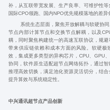
补，从互联带宽发展、生产良率、可维护性等
国际CPO领跑、国内NPO优先规模落地的差异
系统生态层面，聚焦开放解耦与软硬协同
节点内部计算节点和交换节点解耦，以及CP
耦，同时聚焦构建统一的高速互联协议，规避
带来供应链依赖和成本方面的风险。软硬极
效，集成更多类型的异构芯片，CPU、GPU、D
协同，软件原生适配超节点网络拓扑，通过智
推理高效切换，满足池化资源灵活切分，结合
提升算效与系统稳定性。
中兴通讯超节点产品创新