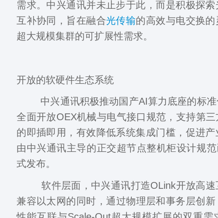
需求。中兴通讯并未止步于此，而是积极探索
互补协同，旨在融合
光传输
的高效与电交换的
超大规模集群的可扩展性需求。
开放的软硬件生态系统
中兴通讯积极推动国产AI算力底座的标准
全面开放OEX机械与电气接口规范，支持第
的即插即用，有效降低系统集成门槛，促进产
由中兴通讯主导的正交超节点整机柜设计规范
式发布。
软件层面，中兴通讯打造OLink开放高速
兼容以太网的同时，通过物理层和事务层创新，满足
性能互联与Scale-Out超大规模扩展的双重