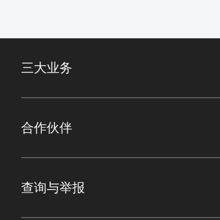
三大业务
合作伙伴
查询与举报