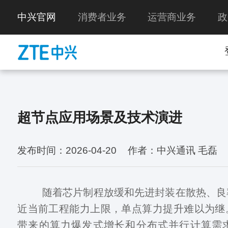
中兴官网
消费者业务
运营商业务
政
超节点应用场景及技术演进
发布时间：2026-04-20
作者：中兴通讯 毛磊
随着芯片制程放缓和先进封装在散热、良
近当前工程能力上限，单点算力提升难以为继
带来的算力爆发式增长和分布式并行计算需