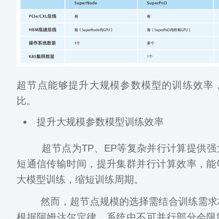
超节点能够提升大规模参数模型的训练效率
比。
提升大规模参数模型训练效率
超节点为TP、EP等复杂并行计算提供强
短通信传输时间，提升集群并行计算效率，能
大模型训练，缩短训练周期。
然而，超节点规模的选择需结合训练需求
根据阿姆达尔定律，系统中不可并行部分会限