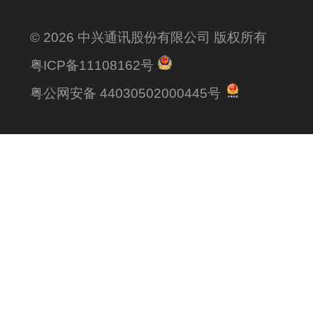
© 2026 中兴通讯股份有限公司 版权所有
粤ICP备11108162号
粤公网安备 44030502000445号