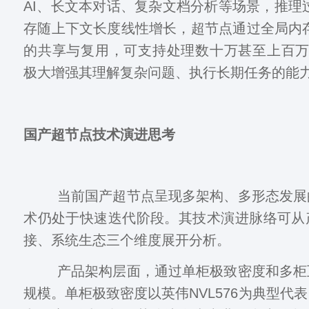
AI、长文本对话、复杂文档分析等场景，推理
存随上下文长度线性增长，超节点通过全局内
的共享与复用，可支持处理数十万甚至上百万T
极大增强其理解复杂问题、执行长期任务的能
国产超节点技术演进思考
当前国产超节点呈现多架构、多形态发展
术仍处于快速迭代阶段。其技术演进脉络可从
接、系统生态三个维度展开分析。
产品架构层面，通过单柜极致密度和多柜
规模。单柜极致密度以英伟NVL576为典型代