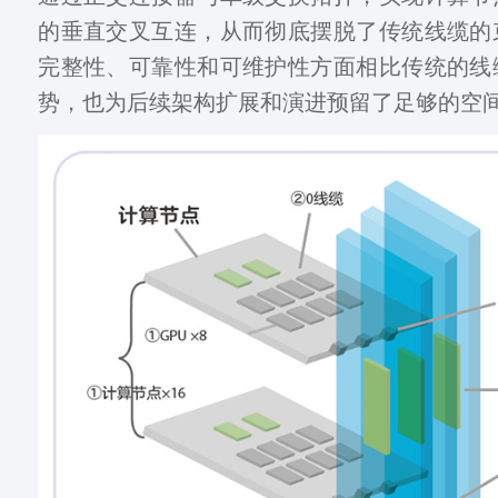
的垂直交叉互连，从而彻底摆脱了传统线缆的
完整性、可靠性和可维护性方面相比传统的线
势，也为后续架构扩展和演进预留了足够的空