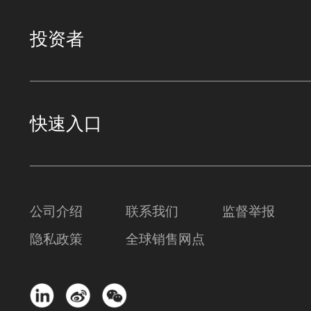
投资者
快速入口
公司介绍
联系我们
监督举报
隐私政策
全球销售网点