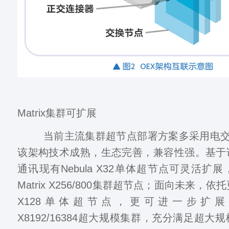
Matrix集群可扩展
当前主流集群超节点部署方案多采用电交
该架构技术成熟，生态完善，兼容性强。基于
通讯现有Nebula X32单体超节点可灵活扩展，
Matrix X256/800集群超节点；面向未来，依托
X128单体超节点，更可进一步扩展至Nebu
X8192/16384超大规模集群，充分满足超