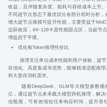
收益，且伴随复杂度、能耗与容错成本上升。基于
不同超节点形态下最优切分各部分耗时分析，在
增大超节点规模可提升性能，主要受益于Mo
边际效应，64~128卡是性能甜点区，当超节点
增益趋于平缓。
优化每Token推理性价比
推理关注单位成本性能和用户体验，超节
存池化、高度集成等优势，能够精准适配推理
和大显存消耗需求。
随着DeepSeek、GLM等大模型参数
亿，通过超节点来承载大模型跨机推理，解决
信瓶颈，可有效缩短任务响应时间，提升吞吐量。