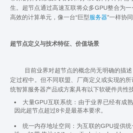
生。超节点通过高速互联将众多GPU整合为
高效的计算单元，像一台“巨型
服务器
”一样协
超节点定义与技术特征、价值场景
目前业界对超节点的概念尚无明确的描述
定过程中。但不同联盟、厂商定义或实现的所
统智算服务器产品或方案具有以下软硬件共性
大量GPU互联系统：由于业界已经有成
因此超节点超过8卡是最基本要求。
统一内存地址空间：为互联的GPU提供