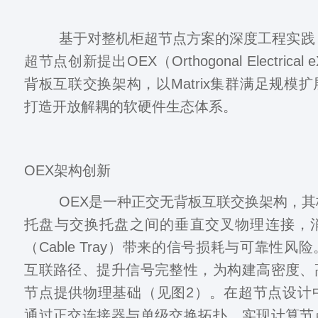
基于对整机柜超节点方案的深度工程实践，中
超节点创新提出OEX（Orthogonal Electrical
背板互联交换架构，以Matrix集群满足规模
打造开放解耦的软硬件生态体系。
OEX架构创新
OEX是一种正交无背板互联交换架构，其
托盘与交换托盘之间的垂直交叉物理连接，
（Cable Tray）带来的信号损耗与可靠性
互联路径、提升信号完整性，为构建高密度、
节点提供物理基础（见图2）。在超节点设计
通过正交连接器与单级交换拓扑，实现计算节