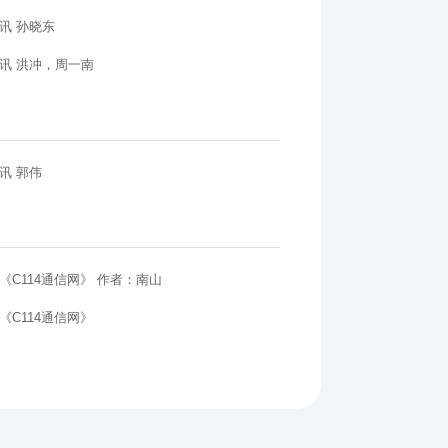
讯 孙晓东
讯 洪冲，周一南
讯 郭伟
《C114通信网》 作者：南山
《C114通信网》