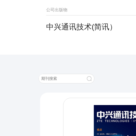
公司出版物
中兴通讯技术(简讯）