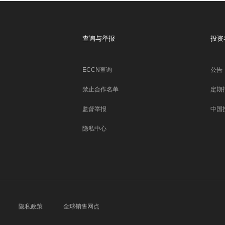
查询与举报
投资
ECCN查询
公告
禁止合作名单
定期
监督举报
中国
隐私中心
隐私政策
全球销售网点