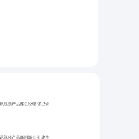
讯视频产品部总经理 张卫青
讯视频产品部副部长 孔建华