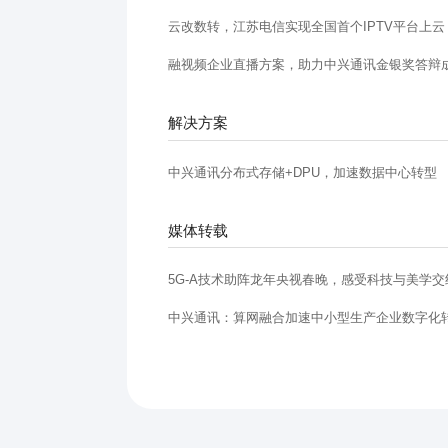
云改数转，江苏电信实现全国首个IPTV平台上云
融视频企业直播方案，助力中兴通讯金银奖答辩
解决方案
中兴通讯分布式存储+DPU，加速数据中心转型
媒体转载
5G-A技术助阵龙年央视春晚，感受科技与美学
中兴通讯：算网融合加速中小型生产企业数字化