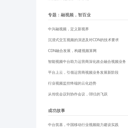
专题：融视频，智百业
中兴融视频，定义新视界
沉浸式交互视频的演进及对CDN的技术要求
CDN融合发展，构建视频算网
智能视频中台助力运营商深化政企融合视频业务
平台上云，引领运营商视频业务发展新阶段
行业视频监控终端的云化趋势
从传统会议到协作会议，0到1的飞跃
成功故事
中台筑基，中国移动行业视频能力建设实践