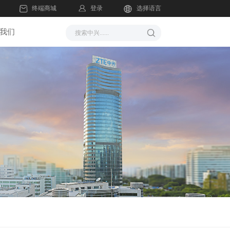
登录
终端商城
选择语言
我们