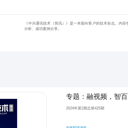
《中兴通讯技术（简讯）》是一本面向客户的技术杂志。内容
分析、成功案例分享。
专题：融视频，智百
2024年第2期总第425期
在线PDF浏览