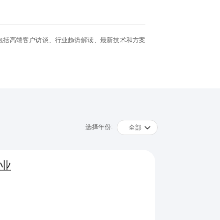
包括高端客户访谈、行业趋势解读、最新技术和方案
选择年份:
全部
业