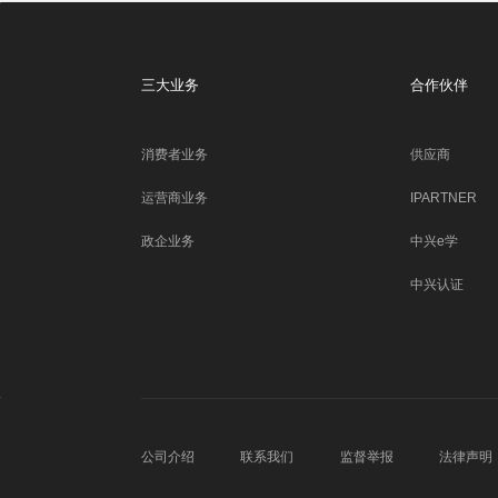
三大业务
合作伙伴
消费者业务
供应商
运营商业务
IPARTNER
政企业务
中兴e学
中兴认证
公司介绍
联系我们
监督举报
法律声明