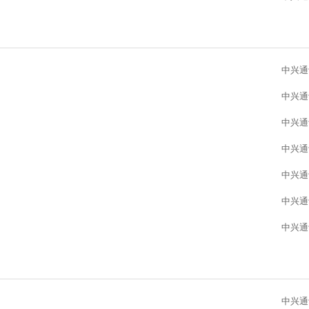
中兴通
中兴通
中兴通
中兴通
中兴通
中兴通
中兴通
中兴通