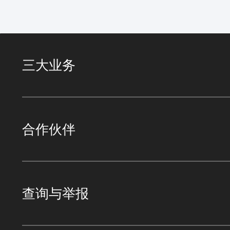
三大业务
合作伙伴
查询与举报