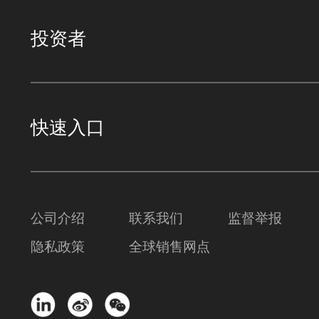
投资者
快速入口
公司介绍
联系我们
监督举报
隐私政策
全球销售网点