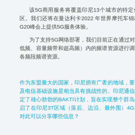
该5G商用服务将覆盖印尼13个城市的特
区。我们还将在曼达利卡2022 年世界摩托车
G20峰会上提供5G服务体验。
为了支持5G网络部署，我们目前正在通过
低频、容量频带和超高频）内的频谱资源进行调
各频段频谱资源。
作为东盟最大的国家，印尼拥有广袤的地域，要
及电信基础设施是相当具有挑战性的。印尼通信
定了雄心勃勃的BAKTI计划，旨在实现整个群
启了在印尼3T区域（落后、边沿、最外围）4
对此可以分享哪些信息？