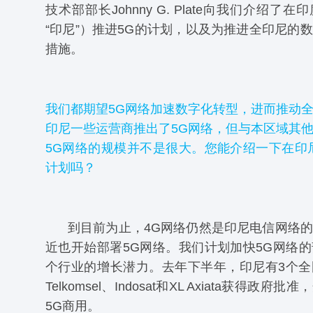
技术部部长Johnny G. Plate向我们介绍了
“印尼”）推进5G的计划，以及为推进全印尼的
措施。
我们都期望5G网络加速数字化转型，进而推动
印尼一些运营商推出了5G网络，但与本区域其
5G网络的规模并不是很大。您能介绍一下在印
计划吗？
到目前为止，4G网络仍然是印尼电信网络
近也开始部署5G网络。我们计划加快5G网络
个行业的增长潜力。去年下半年，印尼有3个全
Telkomsel、Indosat和XL Axiata获得政
5G商用。