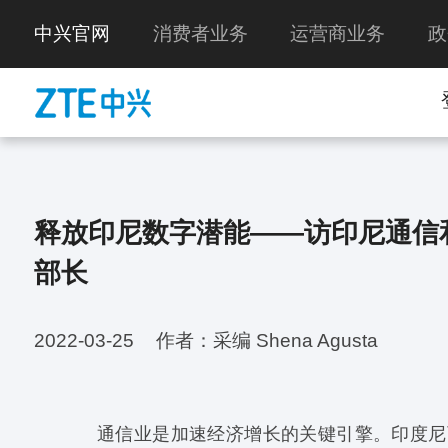
中兴官网
消费者业务
运营商业务
政
释放印尼数字潜能——访印尼通信
部长
2022-03-25
作者：采编 Shena Agusta
通信业是加速经济增长的关键引擎。印度尼