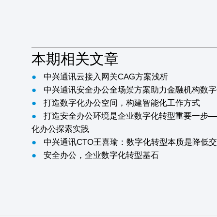
本期相关文章
●
中兴通讯云接入网关CAG方案浅析
●
中兴通讯安全办公全场景方案助力金融机构数字
●
打造数字化办公空间，构建智能化工作方式
●
打造安全办公环境是企业数字化转型重要一步—
化办公探索实践
●
中兴通讯CTO王喜瑜：数字化转型本质是降低
●
安全办公，企业数字化转型基石