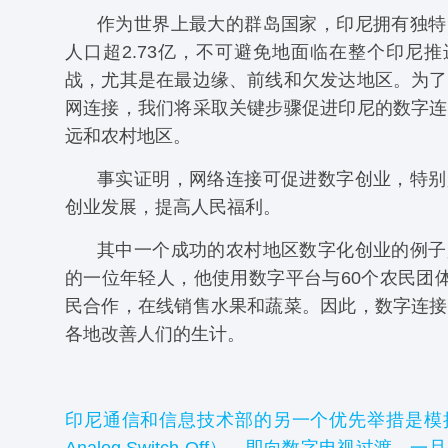
作为世界上最大的群岛国家，印尼拥有独特
人口超2.73亿，不可避免地面临在整个印尼
战，尤其是在最边缘、前线和欠发达地区。为了
网连接，我们将采取关键步骤促进印尼的数字连
远和农村地区。
事实证明，网络连接可促进数字创业，特别
创业发展，提高人民福利。
其中一个成功的农村地区数字化创业的例子
的一位年轻人，他使用数字平台与60个农民团体
民合作，在线销售水果和蔬菜。因此，数字连接
各地改善人们的生计。
印尼通信和信息技术部的另一个优先举措是模拟