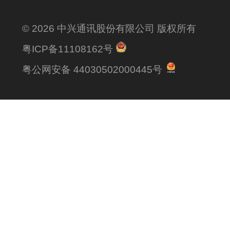
© 2026 中兴通讯股份有限公司 版权所有
粤ICP备11108162号
粤公网安备 44030502000445号