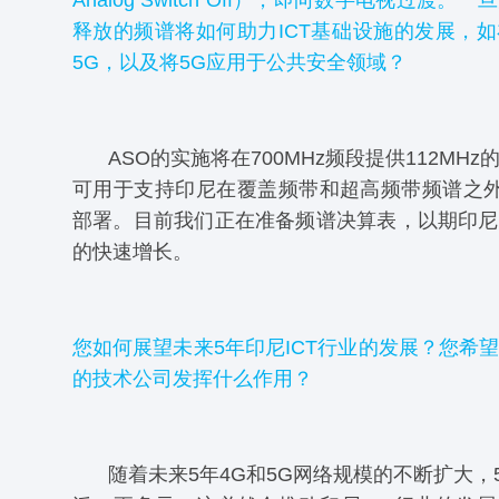
Analog Switch Off），即向数字电视过渡
释放的频谱将如何助力ICT基础设施的发展，
5G，以及将5G应用于公共安全领域？
ASO的实施将在700MHz频段提供112MH
可用于支持印尼在覆盖频带和超高频带频谱之外
部署。目前我们正在准备频谱决算表，以期印尼
的快速增长。
您如何展望未来5年印尼ICT行业的发展？您希
的技术公司发挥什么作用？
随着未来5年4G和5G网络规模的不断扩大，