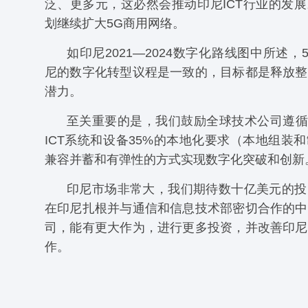
泛、更多元，这必然会推动印尼ICT行业的发
划继续扩大5G商用网络。
如印尼2021—2024数字化路线图中所述，
尼的数字化转型议程是一致的，目标都是释放整
潜力。
至关重要的是，我们鼓励全球技术公司遵循印
ICT系统和设备35%的本地化要求（本地组装
兼容并蓄和有弹性的方式实现数字化突破和创新
印尼市场非常大，我们期待数十亿美元的投
在印尼扎根并与通信和信息技术部密切合作的中
司，能有更大作为，进行更多投资，并改善印尼
作。