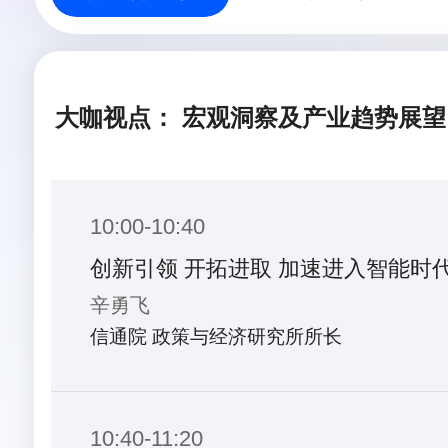
大咖视点： 宏观洞察及产业趋势展望
10:00-10:40
创新引领 开拓进取 加速进入智能时
辛勇飞
信通院 政策与经济研究所所长
10:40-11:20