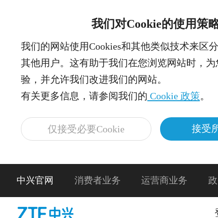
我们对Cookie的使用策
我们的网站使用Cookies和其他类似技术来区
其他用户。这有助于我们在您浏览网站时，为
验，并允许我们改进我们的网站。
有关更多信息，请参阅我们的
Cookie 政策
。
接受所
仅接受必要Cookie
中兴官网
消费者业务
运营商业务
政