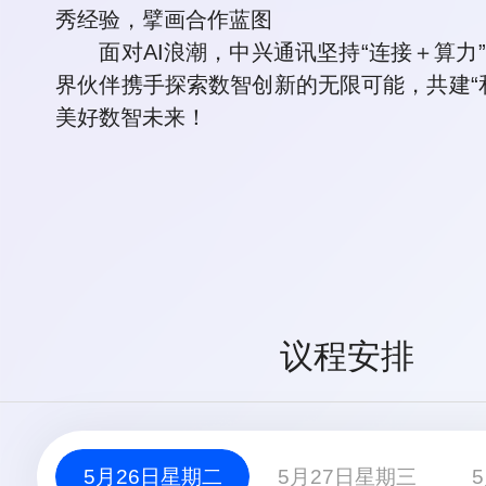
秀经验，擘画合作蓝图
面对AI浪潮，中兴通讯坚持“连接＋算力
界伙伴携手探索数智创新的无限可能，共建“
美好数智未来！
议程安排
5月26日星期二
5月27日星期三