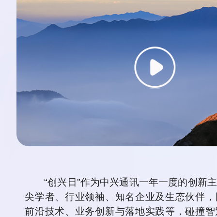
“创兴日”作为中兴通讯一年一度的创新主
尖学者、行业领袖、知名企业及生态伙伴，
前沿技术、业务创新与落地实践等，碰撞智