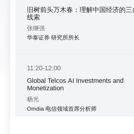
旧树前头万木春：理解中国经济的三
线索
张继强
华泰证券 研究所所长
11:20-12:00
Global Telcos AI Investments and
Monetization
杨光
Omdia 电信领域首席分析师