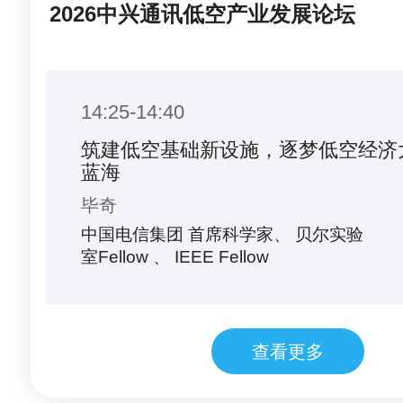
2026中兴通讯低空产业发展论坛
14:25-14:40
筑建低空基础新设施，逐梦低空经济
蓝海
毕奇
中国电信集团 首席科学家、 贝尔实验
室Fellow 、 IEEE Fellow
14:40-14:55
查看更多
中国移动助力国家低空新型信息基础