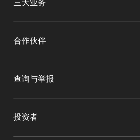
三大业务
合作伙伴
查询与举报
投资者