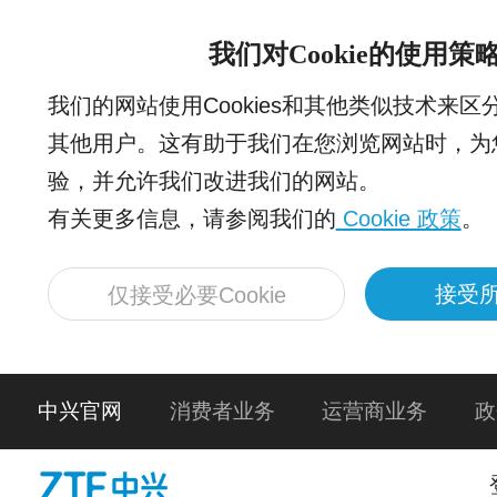
我们对Cookie的使用策
我们的网站使用Cookies和其他类似技术来
其他用户。这有助于我们在您浏览网站时，为
验，并允许我们改进我们的网站。
有关更多信息，请参阅我们的
Cookie 政策
。
接受所
仅接受必要Cookie
中兴官网
消费者业务
运营商业务
政