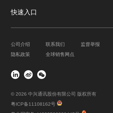
快速入口
公司介绍
联系我们
监督举报
隐私政策
全球销售网点
© 2026 中兴通讯股份有限公司 版权所有
粤ICP备11108162号