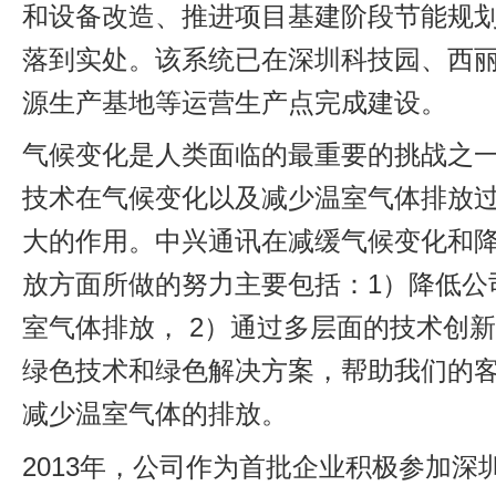
和设备改造、推进项目基建阶段节能规
落到实处。该系统已在深圳科技园、西
源生产基地等运营生产点完成建设。
气候变化是人类面临的最重要的挑战之一
技术在气候变化以及减少温室气体排放
大的作用。中兴通讯在减缓气候变化和
放方面所做的努力主要包括：1）降低公
室气体排放， 2）通过多层面的技术创
绿色技术和绿色解决方案，帮助我们的
减少温室气体的排放。
2013年，公司作为首批企业积极参加深