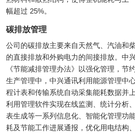
幅超过 25%。
碳排放管理
公司的碳排放主要来自天然气、汽油和
的直接排放和外购电力的间接排放。中
《节能减排管理办法》以强化管理，节约
生产管理中，中兴通讯利用能源管理中
程计表和传输系统自动采集能耗数据并
利用管理软件实现在线监测、统计分析
表生成等一系列信息化、智能化管理功
耗及节能工作进展通报，优化用电结构