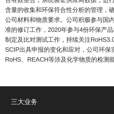
含量的收集和环保符合性分析的管理，
公司材料和物质要求。公司积极参与国
准的修订工作，2020年参与4份环保产
制定及比对测试工作，持续关注RoHS3.0
SCIP出具申报的变化和应对，公司环保
RoHS、REACH等涉及化学物质的检测
三大业务