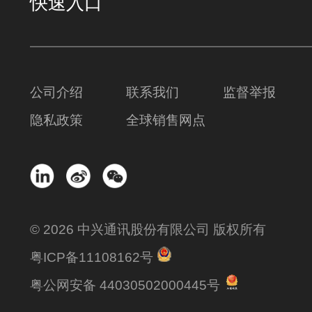
快速入口
公司介绍
联系我们
监督举报
隐私政策
全球销售网点
© 2026 中兴通讯股份有限公司 版权所有
粤ICP备11108162号
粤公网安备 44030502000445号