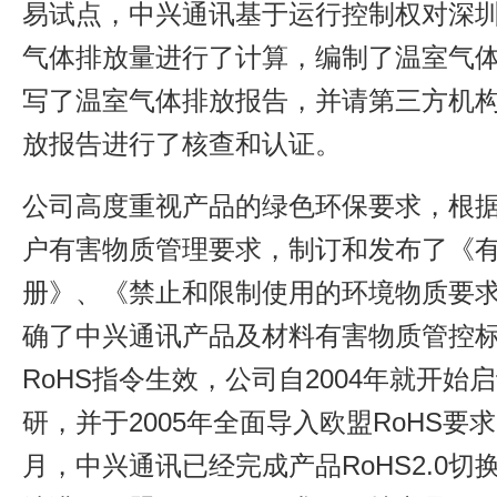
易试点，中兴通讯基于运行控制权对深
气体排放量进行了计算，编制了温室气
写了温室气体排放报告，并请第三方机
放报告进行了核查和认证。
公司高度重视产品的绿色环保要求，根
户有害物质管理要求，制订和发布了《
册》、《禁止和限制使用的环境物质要
确了中兴通讯产品及材料有害物质管控
RoHS指令生效，公司自2004年就开始
研，并于2005年全面导入欧盟RoHS要求
月，中兴通讯已经完成产品RoHS2.0切