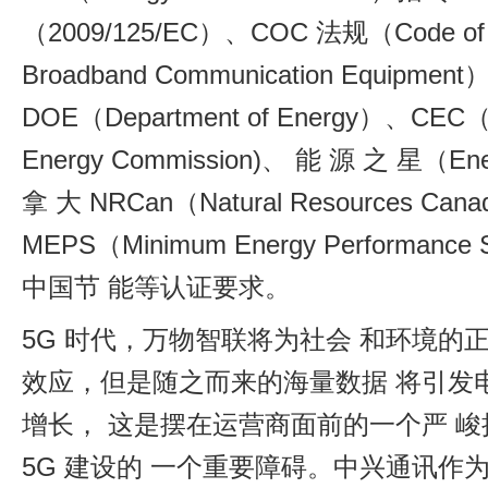
（2009/125/EC）、COC 法规（Code of C
Broadband Communication Equipmen
DOE（Department of Energy）、CEC（Ca
Energy Commission)、 能 源 之 星（Ene
拿 大 NRCan（Natural Resources 
MEPS（Minimum Energy Performance
中国节 能等认证要求。
5G 时代，万物智联将为社会 和环境的
效应，但是随之而来的海量数据 将引发
增长， 这是摆在运营商面前的一个严 
5G 建设的 一个重要障碍。中兴通讯作为