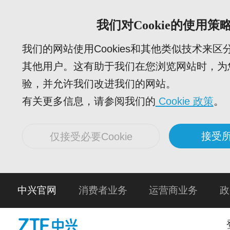
我们对Cookie的使用策
我们的网站使用Cookies和其他类似技术来
其他用户。这有助于我们在您浏览网站时，为
验，并允许我们改进我们的网站。
有关更多信息，请参阅我们的
Cookie 政策
。
接受所
仅接受必要Cookie
中兴官网
消费者业务
运营商业务
政