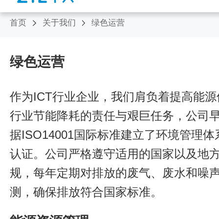
首页
关于我们
绿色运营
绿色运营
作为ICT行业企业，我们肩负着提高能
行业节能降耗的责任与艰巨任务，公司早在
据ISO14001国际标准建立了环境管理
认证。公司严格遵守适用的国家以及地
规，每年定期对排放的废气、废水和噪
测，确保排放符合国家标准。