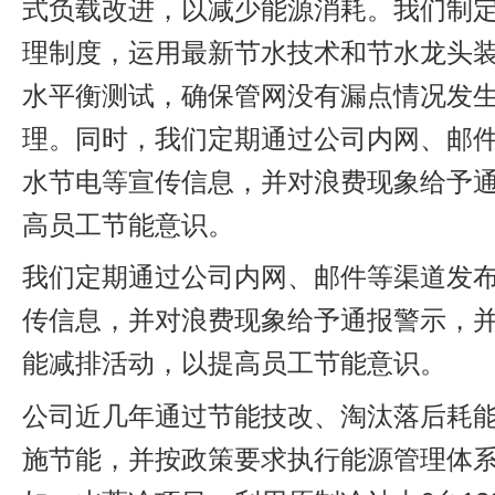
式负载改进，以减少能源消耗。我们制
理制度，运用最新节水技术和节水龙头
水平衡测试，确保管网没有漏点情况发
理。同时，我们定期通过公司内网、邮
水节电等宣传信息，并对浪费现象给予
高员工节能意识。
我们定期通过公司内网、邮件等渠道发
传信息，并对浪费现象给予通报警示，
能减排活动，以提高员工节能意识。
公司近几年通过节能技改、淘汰落后耗
施节能，并按政策要求执行能源管理体