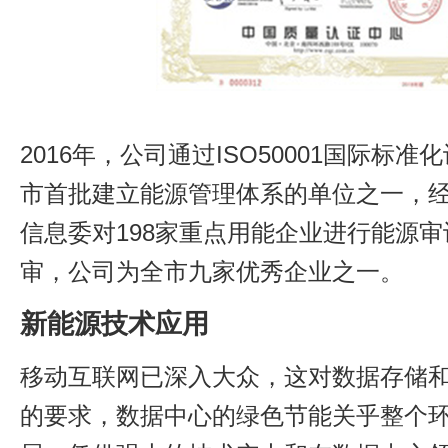
2016年，公司通过ISO50001国际标
市首批建立能源管理体系的单位之一，
信息委对198家重点用能企业进行能源
审，公司为全市九家优秀企业之一。
新能源技术应用
移动互联网已深入大众，这对数据存储
的要求，数据中心的绿色节能关乎整个