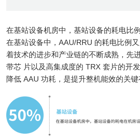
在基站设备机房中，基站设备的耗电比例超
在基站设备中，AAU/RRU 的耗电比例又
着技术的进步和产业链的不断成熟，先进
带芯 片以及高集成度的 TRX 套片的开
降低 AAU 功耗，是提升整机能效的关