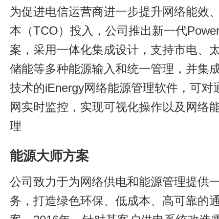
为促进电信运营商进一步提升网络能效
本（TCO）投入，公司推出新一代PowerMa
案，采用一体化集成设计，支持市电、
储能等多种能源输入和统一管理，并集
技术的iEnergy网络能源管理软件，可
网实时监控，实现可视化操作以及网络
理
能源大师方案
公司致力于为网络供电和能源管理提供
务，打造绿色环保、低成本、高可靠的