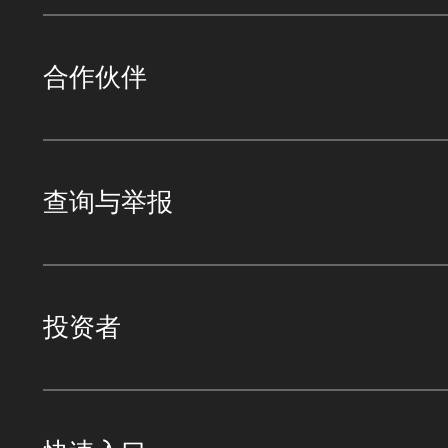
合作伙伴
查询与举报
投资者