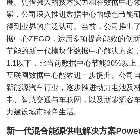
展。凭借强大的技术实力和在数据中心
累，公司深入推进数据中心的绿色节能
得到业界的广泛认可。当前，公司推出
据中心ZEGO，运用多项提高能效的创
节能的新一代模块化数据中心解决方案，
1.1以下，比当前数据中心节能30%以
互联网数据中心能效进一步提升。公司自2
新能源汽车行业，逐步推进动力电池及
电、智慧交通与车联网，以及新能源客
力建设城市绿色生活。
新一代混合能源供电解决方案PowerMa