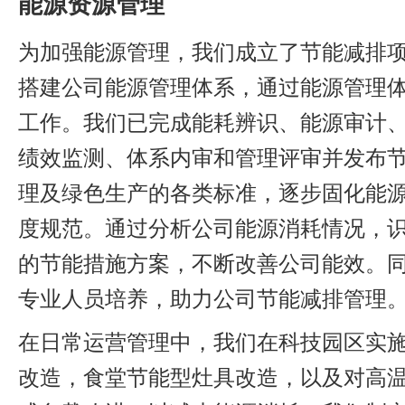
能源资源管理
为加强能源管理，我们成立了节能减排
搭建公司能源管理体系，通过能源管理
工作。我们已完成能耗辨识、能源审计
绩效监测、体系内审和管理评审并发布
理及绿色生产的各类标准，逐步固化能
度规范。通过分析公司能源消耗情况，
的节能措施方案，不断改善公司能效。
专业人员培养，助力公司节能减排管理
在日常运营管理中，我们在科技园区实
改造，食堂节能型灶具改造，以及对高