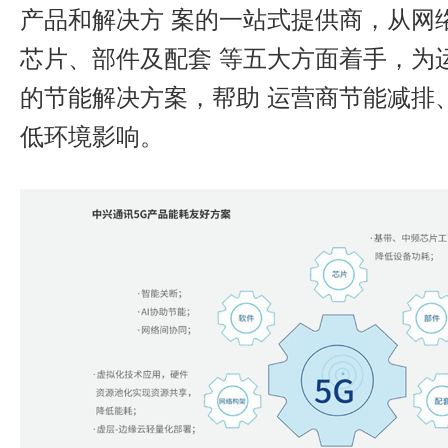
产品和解决方 案的一站式提供商，从网
芯片、部件及配套 等五大方面着手，为
的节能解决方案，帮助 运营商节能减排
低环境影响。