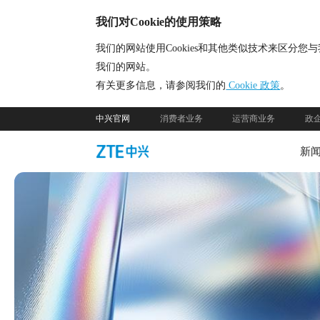
我们对Cookie的使用策略
我们的网站使用Cookies和其他类似技术来区
我们的网站。
有关更多信息，请参阅我们的
Cookie 政策
。
中兴官网
消费者业务
运营商业务
政
新