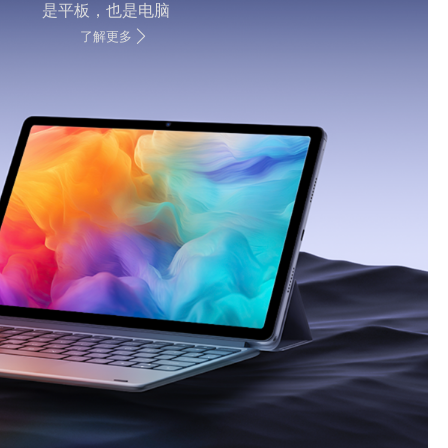
是平板，也是电脑
了解更多