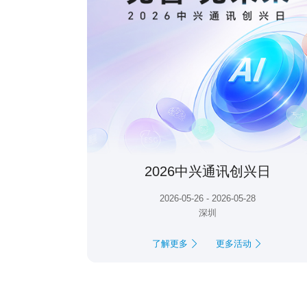
2026中兴通讯创兴日
2026-05-26 - 2026-05-28
深圳
了解更多
更多活动