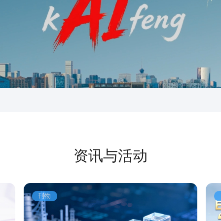
资讯与活动
刊物