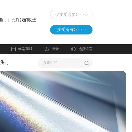
仅接受必要Cookie
体验，并允许我们改进
接受所有Cookie
登录
终端商城
选择语言
我们