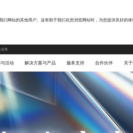
分您与我们网站的其他用户。这有助于我们在您浏览网站时，为您提供良好的
企业务
闻与活动
解决方案与产品
服务支持
合作伙伴
关于