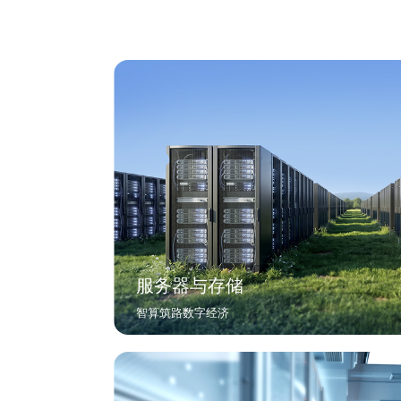
服务器与存储
智算筑路数字经济