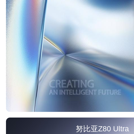
努比亚Z80 Ultra