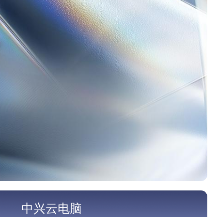
中兴云电脑