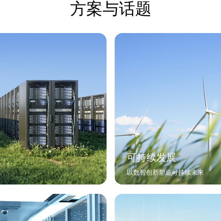
方案与话题
可持续发展
以数智创新塑造可持续未来