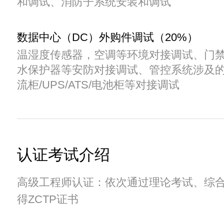
和调试、消防子系统安装和调试
数据中心（DC）外购件调试（20%）
温湿度传感器，空调等环境对接调试、门
水保护器等安防对接调试、管控系统涉及的
流柜/UPS/ATS/电池柜等对接调试
认证考试介绍
高级工程师认证：依次通过理论考试、综
得ZCTP证书