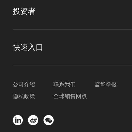
投资者
快速入口
公司介绍
联系我们
监督举报
隐私政策
全球销售网点