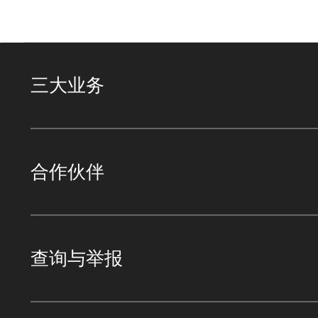
三大业务
合作伙伴
查询与举报