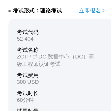
考试形式：理论考试
立即报名 >
考试代码
52-404
考试名称
ZCTP of DC,数据中心（DC）高
级工程师认证考试
考试费用
300 USD
考试时长
60分钟