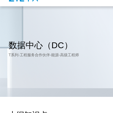
数据中心（DC）
T系列-工程服务合作伙伴-能源-高级工程师