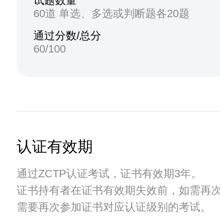
试题数量
60道 单选、多选或判断题各20题
通过分数/总分
60/100
认证有效期
通过ZCTP认证考试，证书有效期3年。
证书持有者在证书有效期失效前，如需再
需要再次参加证书对应认证级别的考试。