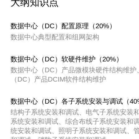
大纲知识点
数据中心（DC）配置原理（20%）
数据中心典型配置和组网架构
数据中心（DC）软硬件维护（20%）
数据中心（DC）产品微模块硬件结构维护
（DC）产品DCIM软件结构维护
数据中心（DC）各子系统安装与调试（40
结构子系统安装和调试、电气子系统安装
系统安装和调试、综合布线子系统安装和
统安装和调试、照明子系统安装和调试、