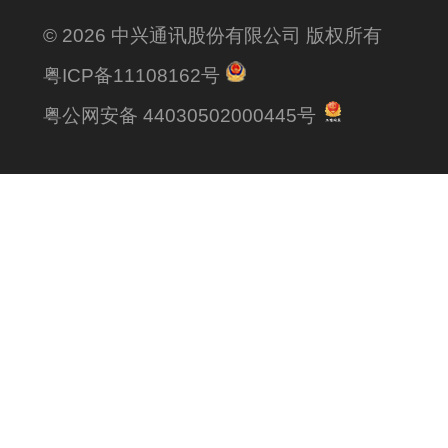
© 2026 中兴通讯股份有限公司 版权所有
粤ICP备11108162号
粤公网安备 44030502000445号