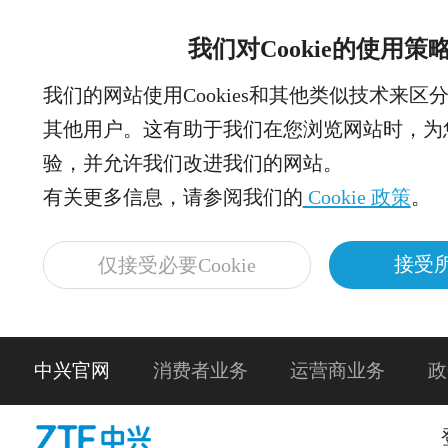
我们对Cookie的使用策
我们的网站使用Cookies和其他类似技术来区
其他用户。这有助于我们在您浏览网站时，为
验，并允许我们改进我们的网站。
有关更多信息，请参阅我们的
Cookie 政策
。
接受所
仅接受必要Cookie
中兴官网
消费者业务
运营商业务
政