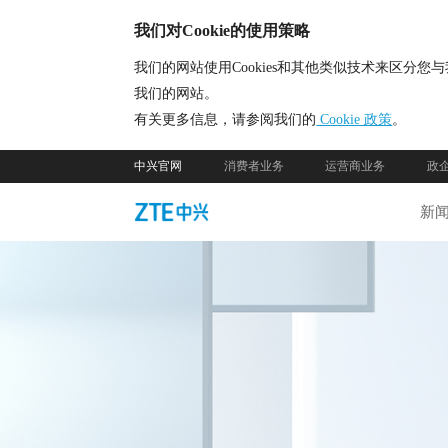
我们对Cookie的使用策略
我们的网站使用Cookies和其他类似技术来区
我们的网站。
有关更多信息，请参阅我们的
Cookie 政策
。
中兴官网
消费者业务
运营商业务
政
新