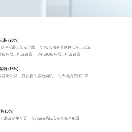
装 (20%)
硬件安装上架及连线、 V4-SIU服务器硬件安装上架及
片服务器上电及设置、 V4-SIU服务器上电及设置
础 (15%)
P协议基础知识 、路由器的基础知识 、防火墙的基础知识
库(15%)
系统安装及简单配置 、Sybase系统安装及简单配置