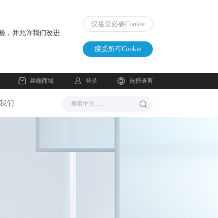
仅接受必要Cookie
体验，并允许我们改进
接受所有Cookie
登录
终端商城
选择语言
我们