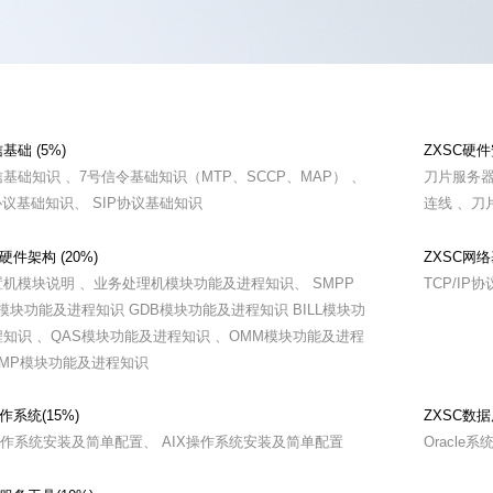
基础 (5%)
ZXSC硬件安
基础知识 、7号信令基础知识（MTP、SCCP、MAP） 、
刀片服务器
协议基础知识、 SIP协议基础知识
连线 、刀
硬件架构 (20%)
ZXSC网络基
机模块说明 、业务处理机模块功能及进程知识、 SMPP
TCP/I
T模块功能及进程知识 GDB模块功能及进程知识 BILL模块功
知识 、QAS模块功能及进程知识 、OMM模块功能及进程
IMP模块功能及进程知识
作系统(15%)
ZXSC数据
操作系统安装及简单配置、 AIX操作系统安装及简单配置
Oracle