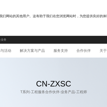
分您与我们网站的其他用户。这有助于我们在您浏览网站时，为您提供良好的
企业务
闻与活动
解决方案与产品
服务支持
合作伙伴
关于
CN-ZXSC
T系列-工程服务合作伙伴-业务产品-工程师