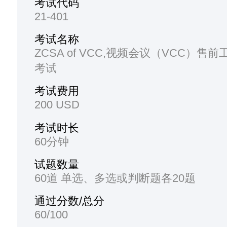
考试代码
21-401
考试名称
ZCSA of VCC,视频会议（VCC）售
考试
考试费用
200 USD
考试时长
60分钟
试题数量
60道 单选、多选或判断题各20题
通过分数/总分
60/100