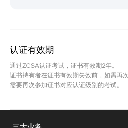
认证有效期
通过ZCSA认证考试，证书有效期2年。
证书持有者在证书有效期失效前，如需再
需要再次参加证书对应认证级别的考试。
三大业务