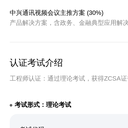
中兴通讯视频会议主推方案 (30%)
产品解决方案，含政务、金融典型应用解
认证考试介绍
工程师认证：通过理论考试，获得ZCSA证
考试形式：理论考试