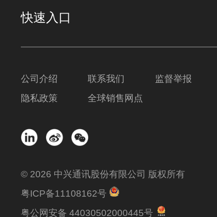
快速入口
公司介绍
联系我们
监督举报
隐私政策
全球销售网点
© 2026 中兴通讯股份有限公司 版权所有
粤ICP备11108162号
粤公网安备 44030502000445号