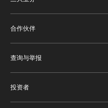
合作伙伴
查询与举报
投资者