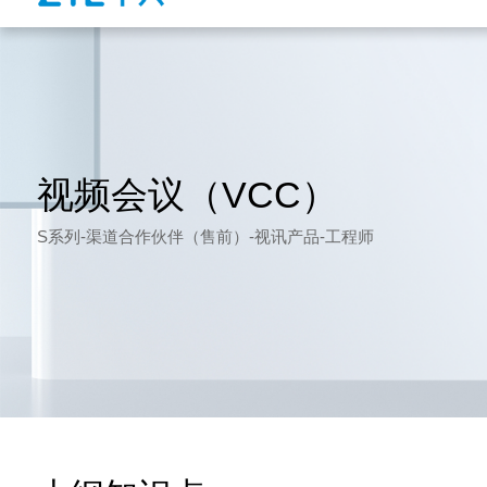
视频会议（VCC）
S系列-渠道合作伙伴（售前）-视讯产品-工程师