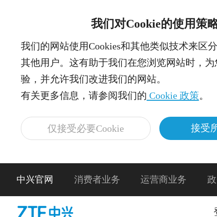
我们对Cookie的使用策
我们的网站使用Cookies和其他类似技术来区
其他用户。这有助于我们在您浏览网站时，为
验，并允许我们改进我们的网站。
有关更多信息，请参阅我们的
Cookie 政策
。
接受所
仅接受必要Cookie
中兴官网
消费者业务
运营商业务
政