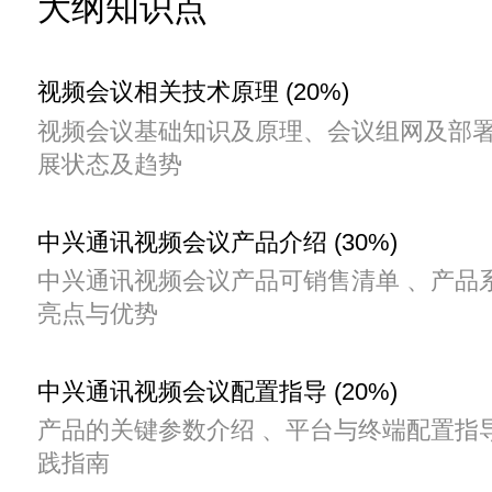
大纲知识点
视频会议相关技术原理 (20%)
视频会议基础知识及原理、会议组网及部署
展状态及趋势
中兴通讯视频会议产品介绍 (30%)
中兴通讯视频会议产品可销售清单 、产品
亮点与优势
中兴通讯视频会议配置指导 (20%)
产品的关键参数介绍 、平台与终端配置指导
践指南