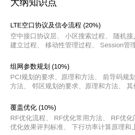
大纲知识点
LTE空口协议及信令流程 (20%)
空中接口协议层、 小区搜索过程、 随机接入
建立过程、 移动性管理过程、 Session管
组网参数规划 (10%)
PCI规划的要求、原理和方法、 前导码规
方法、 邻区规划的要求、原理和方法、 
覆盖优化 (10%)
RF优化流程、 RF优化常用方法、 RF优化
优化效果评判标准、 下行功率计算原理和上