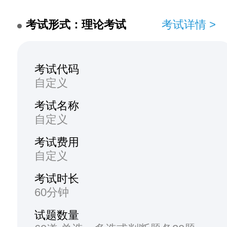
考试形式：理论考试
考试详情 >
考试代码
自定义
考试名称
自定义
考试费用
自定义
考试时长
60分钟
试题数量