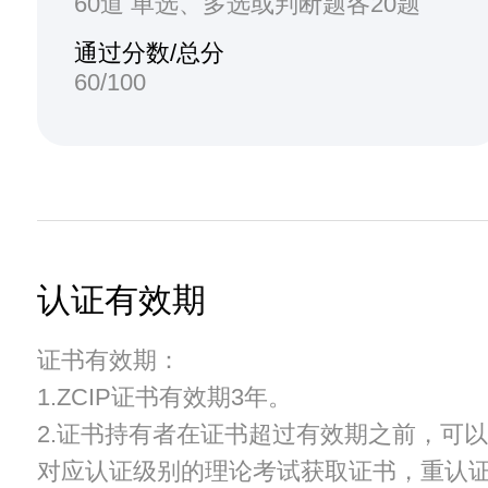
60道 单选、多选或判断题各20题
通过分数/总分
60/100
认证有效期
证书有效期：
1.ZCIP证书有效期3年。
2.证书持有者在证书超过有效期之前，可
对应认证级别的理论考试获取证书，重认