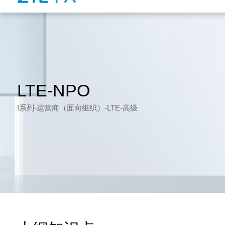
LTE-NPO
I系列-运营商（面向组织）-LTE-高级