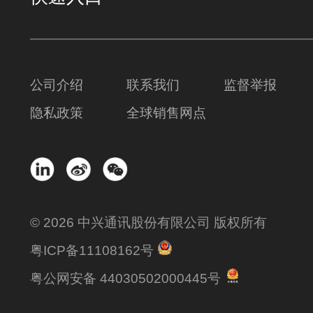
公司介绍
联系我们
监督举报
隐私政策
全球销售网点
© 2026 中兴通讯股份有限公司 版权所有
粤ICP备11108162号
粤公网安备 44030502000445号