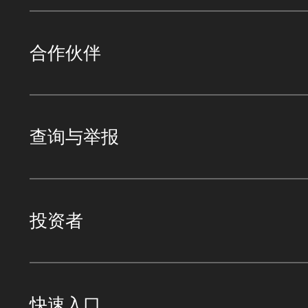
合作伙伴
查询与举报
投资者
快速入口