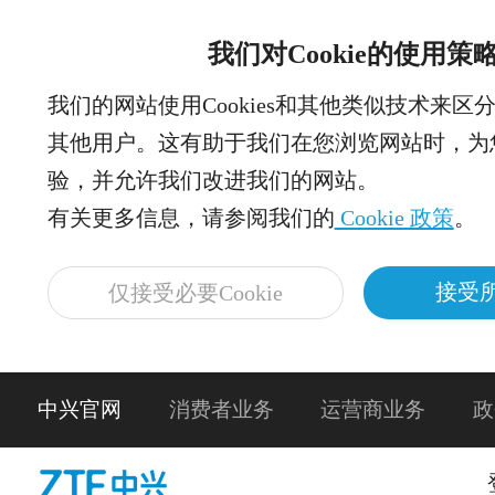
我们对Cookie的使用策
我们的网站使用Cookies和其他类似技术来区
其他用户。这有助于我们在您浏览网站时，为
验，并允许我们改进我们的网站。
有关更多信息，请参阅我们的
Cookie 政策
。
接受所
仅接受必要Cookie
中兴官网
消费者业务
运营商业务
政