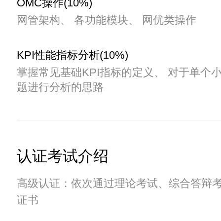
OMC操作(10%)
网管架构、 各功能模块、 网优类操作
KPI性能指标分析(10%)
掌握常见基础KPI指标的定义、 对于单个小
题进行分析的思路
认证考试介绍
高级认证：依次通过理论考试、综合答辩考试
证书