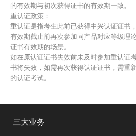
的有效期与初次获得证书的有效期一致。
重认证政策：
重认证是指考生此前已获得中兴认证证书
有效期截止前再次参加同产品对应等级理
证书有效期的场景。
如在原认证证书失效前未及时参加重认证
书将失效，如需再次获得认证证书，需重
的认证考试。
三大业务