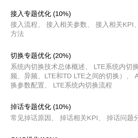
接入专题优化 (10%)
接入流程、 接入相关参数、 接入相关KPI
方法
切换专题优化 (20%)
系统内切换技术总体概述、 LTE系统内切
频、异频、LTE和TD LTE之间的切换）、 
换参数配置、 LTE系统内切换流程
掉话专题优化 (10%)
常见掉话原因、 掉话相关KPI、 掉话问题