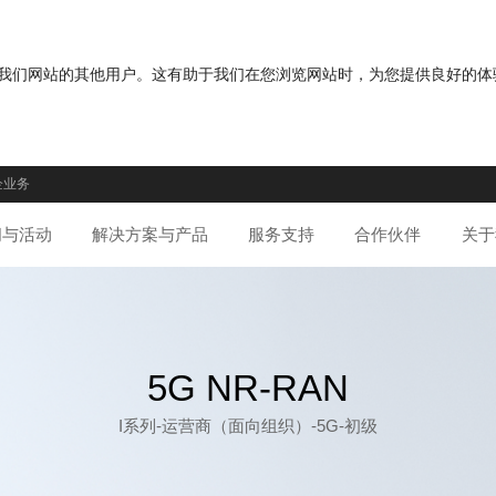
分您与我们网站的其他用户。这有助于我们在您浏览网站时，为您提供良好的
企业务
闻与活动
解决方案与产品
服务支持
合作伙伴
关于
5G NR-RAN
I系列-运营商（面向组织）-5G-初级