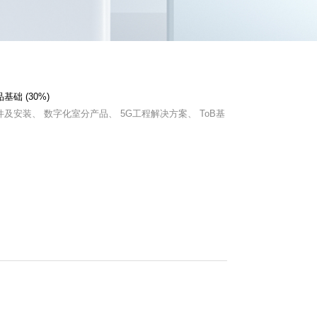
基础 (30%)
件及安装、 数字化室分产品、 5G工程解决方案、 ToB基