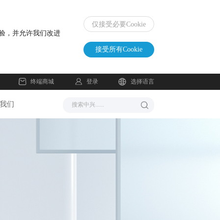
仅接受必要Cookie
体验，并允许我们改进
接受所有Cookie
登录
终端商城
选择语言
我们