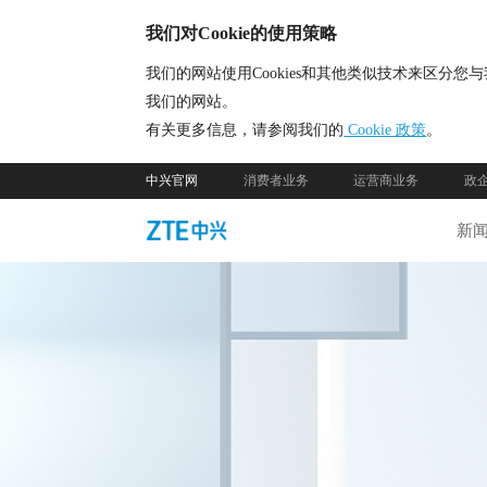
我们对Cookie的使用策略
我们的网站使用Cookies和其他类似技术来区
我们的网站。
有关更多信息，请参阅我们的
Cookie 政策
。
中兴官网
消费者业务
运营商业务
政
新