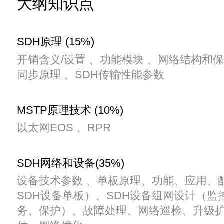
大纲知识点
SDH原理 (15%)
开销含义/设置 、功能模块 、网络结构和
同步原理 、SDH传输性能参数
MSTP原理技术 (10%)
以太网EOS 、RPR
SDH网络和设备(35%)
设备技术参数 、单板原理、功能、应用、
SDH设备单板）、SDH设备组网设计（监
务、保护）、故障处理、网络巡检、升级