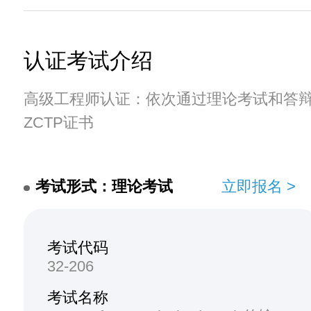
认证考试介绍
高级工程师认证：依次通过理论考试和答
ZCTP证书
考试形式：理论考试
立即报名 >
考试代码
32-206
考试名称