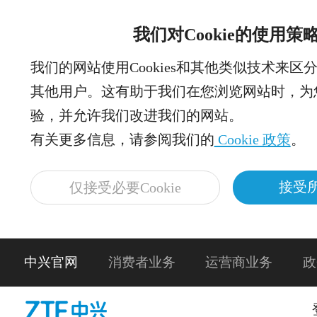
我们对Cookie的使用策
我们的网站使用Cookies和其他类似技术来区
其他用户。这有助于我们在您浏览网站时，为
验，并允许我们改进我们的网站。
有关更多信息，请参阅我们的
Cookie 政策
。
接受所
仅接受必要Cookie
中兴官网
消费者业务
运营商业务
政