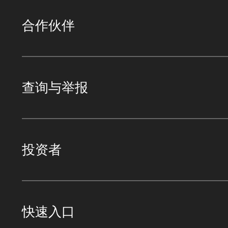
合作伙伴
查询与举报
投资者
快速入口