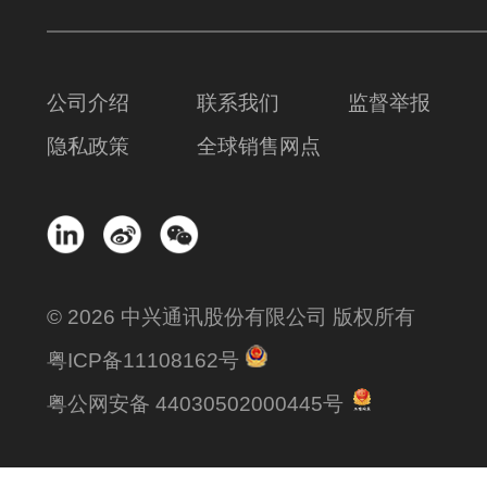
公司介绍
联系我们
监督举报
隐私政策
全球销售网点
© 2026 中兴通讯股份有限公司 版权所有
粤ICP备11108162号
粤公网安备 44030502000445号