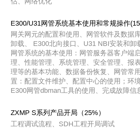
估、网络优化
E300/U31网管系统基本使用和常规操作(15
网关网元的配置和使用、网管软件及数据
卸载、 E300北向接口、U31 NBI安装和卸载 
网管系统的基本使用：网管服务器客户端
理、性能管理、系统管理、安全管理、报
理等的基本功能、数据备份恢复、网管常
置：配置文件维护、配置中心的使用；环
E300网管dbman工具的使用、完成故障信
ZXMP S系列产品开局（25%）
工程调试流程、SDH工程开局调试