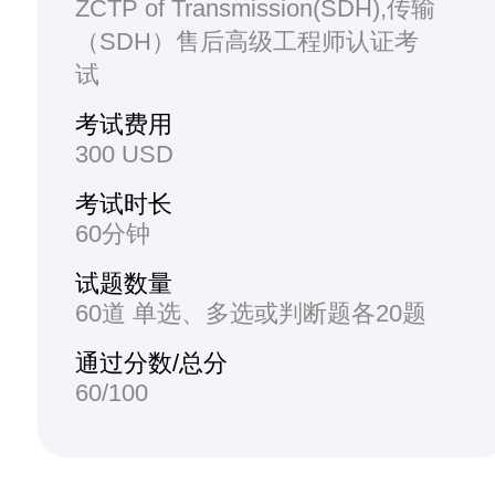
ZCTP of Transmission(SDH),传输
（SDH）售后高级工程师认证考
试
考试费用
300 USD
考试时长
60分钟
试题数量
60道 单选、多选或判断题各20题
通过分数/总分
60/100