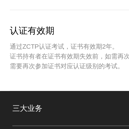
认证有效期
通过ZCTP认证考试，证书有效期2年。
证书持有者在证书有效期失效前，如需再
需要再次参加证书对应认证级别的考试。
三大业务