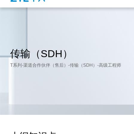
传输（SDH）
T系列-渠道合作伙伴（售后）-传输（SDH）-高级工程师