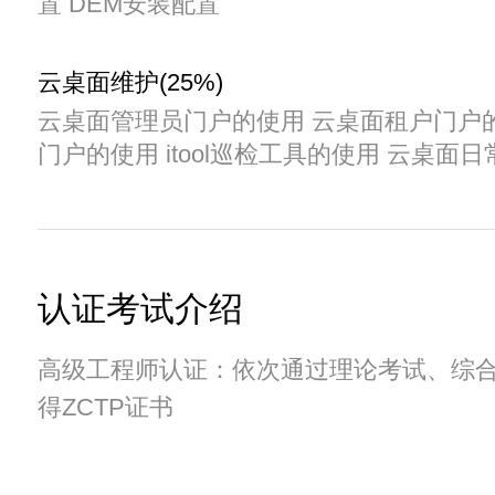
置 DEM安装配置
云桌面维护(25%)
云桌面管理员门户的使用 云桌面租户门户
门户的使用 itool巡检工具的使用 云桌面
认证考试介绍
高级工程师认证：依次通过理论考试、综
得ZCTP证书