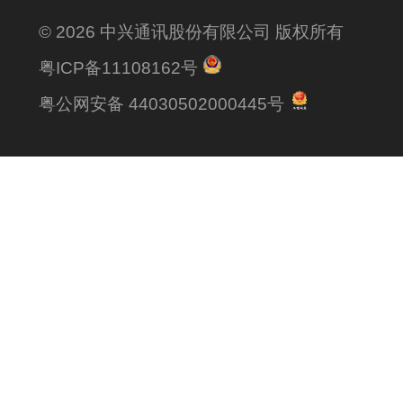
© 2026 中兴通讯股份有限公司 版权所有
粤ICP备11108162号
粤公网安备 44030502000445号