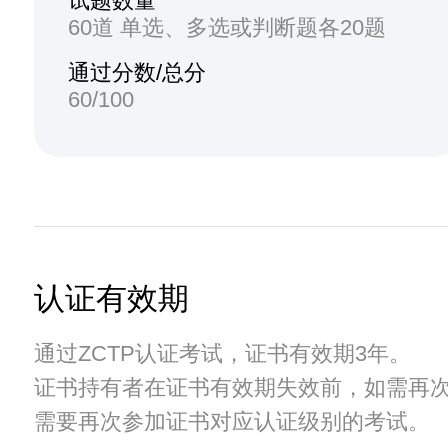
试题数量
60道 单选、多选或判断题各20题
通过分数/总分
60/100
认证有效期
通过ZCTP认证考试，证书有效期3年。
证书持有者在证书有效期失效前，如需再
需要再次参加证书对应认证级别的考试。