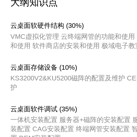
大纲知识点
云桌面软硬件结构 (30%)
VMC虚拟化管理 云终端网管的功能和使用
和使用 软件商店的安装和使用 极域电子
云桌面存储设备 (10%)
KS3200V2&KU5200磁阵的配置及维护 
护
云桌面软件调试 (35%)
一体机安装配置 服务器+磁阵的安装配置 服
装配置 CAG安装配置 终端网管安装配置 