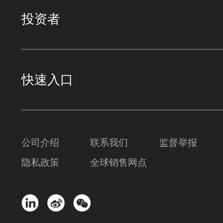
投资者
快速入口
公司介绍
联系我们
监督举报
隐私政策
全球销售网点