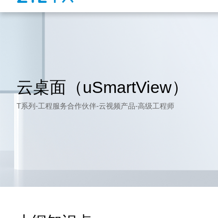
云桌面（uSmartView）
T系列-工程服务合作伙伴-云视频产品-高级工程师