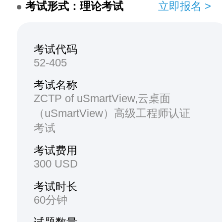
考试形式：理论考试
立即报名 >
考试代码
52-405
考试名称
ZCTP of uSmartView,云桌面
（uSmartView）高级工程师认证
考试
考试费用
300 USD
考试时长
60分钟