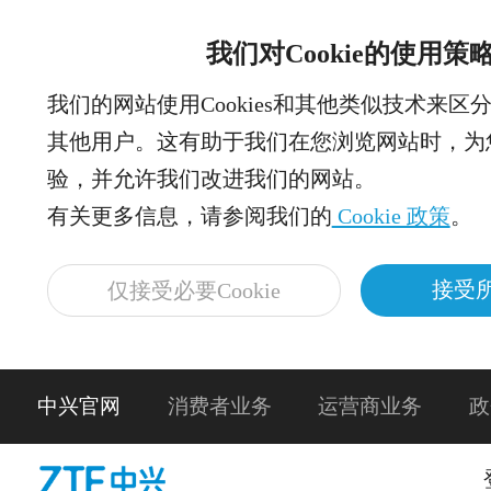
我们对Cookie的使用策
我们的网站使用Cookies和其他类似技术来区
其他用户。这有助于我们在您浏览网站时，为
验，并允许我们改进我们的网站。
有关更多信息，请参阅我们的
Cookie 政策
。
接受所
仅接受必要Cookie
中兴官网
消费者业务
运营商业务
政