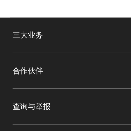
三大业务
合作伙伴
查询与举报