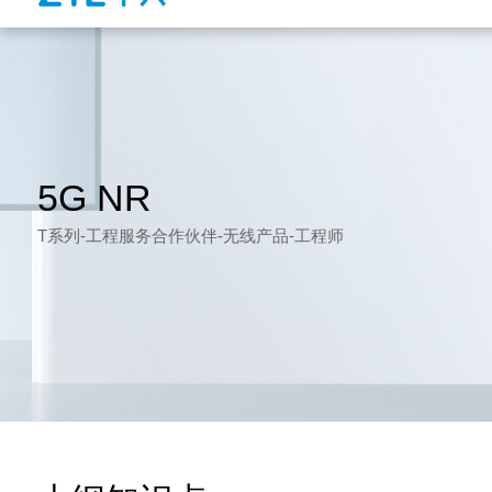
5G NR
T系列-工程服务合作伙伴-无线产品-工程师