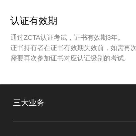
认证有效期
通过ZCTA认证考试，证书有效期3年。
证书持有者在证书有效期失效前，如需再
需要再次参加证书对应认证级别的考试。
三大业务