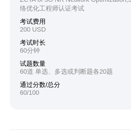
络优化工程师认证考试
考试费用
200 USD
考试时长
60分钟
试题数量
60道 单选、多选或判断题各20题
通过分数/总分
60/100