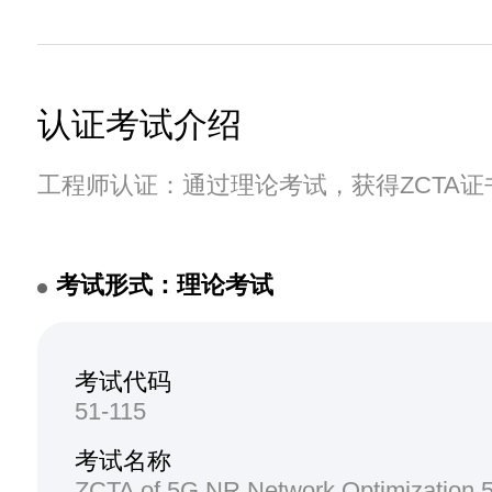
认证考试介绍
工程师认证：通过理论考试，获得ZCTA证
考试形式：理论考试
考试代码
51-115
考试名称
ZCTA of 5G NR Network Optimizatio