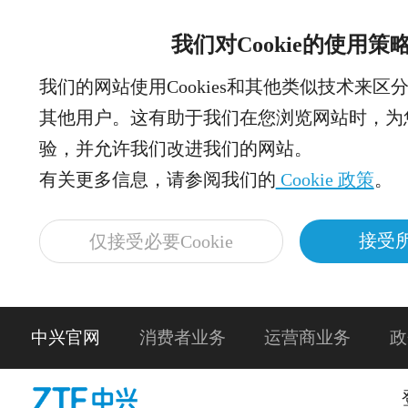
我们对Cookie的使用策
我们的网站使用Cookies和其他类似技术来区
其他用户。这有助于我们在您浏览网站时，为
验，并允许我们改进我们的网站。
有关更多信息，请参阅我们的
Cookie 政策
。
接受所
仅接受必要Cookie
中兴官网
消费者业务
运营商业务
政