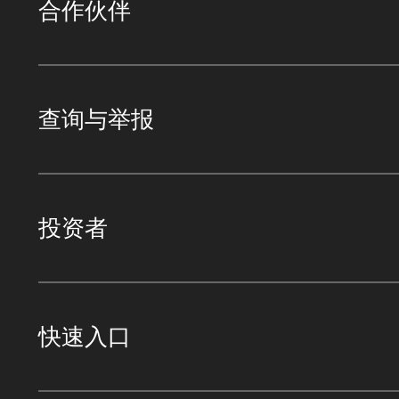
合作伙伴
查询与举报
投资者
快速入口