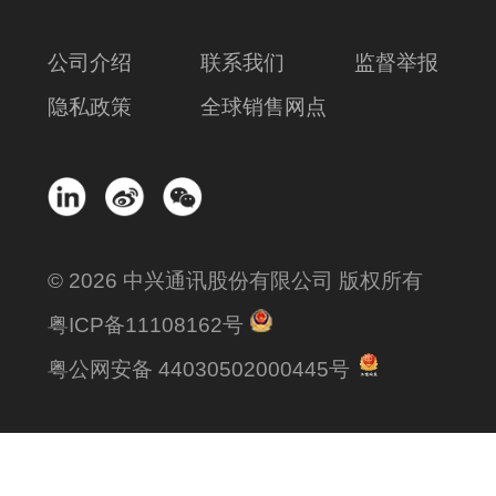
公司介绍
联系我们
监督举报
隐私政策
全球销售网点
© 2026 中兴通讯股份有限公司 版权所有
粤ICP备11108162号
粤公网安备 44030502000445号