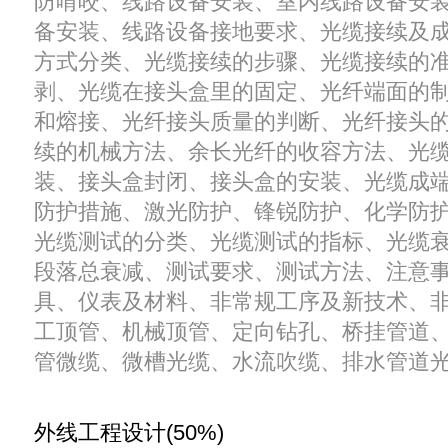
防啃咬、线路设备安装、室内线路设备安
备安装、线路设备接地要求、光缆接续及
方式分类、光缆接续的步骤、光缆接续的
剥、光缆在接头盒里的固定、光纤端面的
和熔接、光纤接头质量的判断、光纤接头
续的机械方法、余长光纤的收容方法、光
装、接头盒封闭、接头盒的安装、光缆成
防护措施、激光防护、锋锐防护、化学防
光缆测试的分类、光缆测试的指标、光缆
段落总衰减、测试要求、测试方法、注意
具、仪表及材料、非常规工序及新技术、
工顶管、机械顶管、定向钻孔、桥挂管道
管微缆、微槽光缆、水流吹缆、排水管道
外线工程设计(50%)