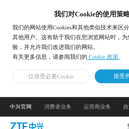
我们对Cookie的使用策
我们的网站使用Cookies和其他类似技术来区
其他用户。这有助于我们在您浏览网站时，为
验，并允许我们改进我们的网站。
有关更多信息，请参阅我们的
Cookie 政策
。
接受所
仅接受必要Cookie
中兴官网
消费者业务
运营商业务
政