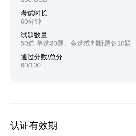
考试时长
60分钟
试题数量
50道 单选30题、多选或判断题各10题
通过分数/总分
60/100
认证有效期