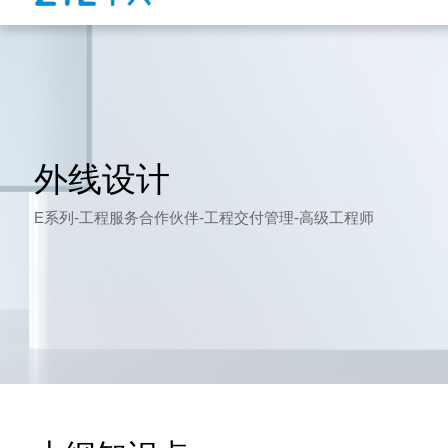
外线设计
E系列-工程服务合作伙伴-工程交付管理-高级工程师