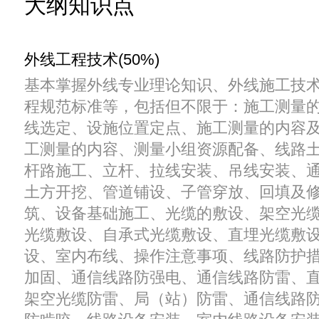
大纲知识点
外线工程技术(50%)
基本掌握外线专业理论知识、外线施工技
程规范标准等，包括但不限于：施工测量
线选定、设施位置定点、施工测量的内容
工测量的内容、测量小组资源配备、线路
杆路施工、立杆、拉线安装、吊线安装、
土方开挖、管道铺设、子管穿放、回填及
筑、设备基础施工、光缆的敷设、架空光
光缆敷设、自承式光缆敷设、直埋光缆敷
设、室内布线、操作注意事项、线路防护
加固、通信线路防强电、通信线路防雷、
架空光缆防雷、局（站）防雷、通信线路