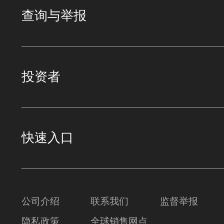
查询与举报
投资者
快速入口
公司介绍
联系我们
监督举报
隐私政策
全球销售网点