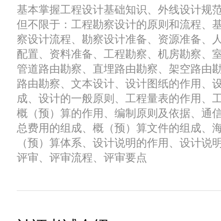
基本掌握工程设计基础知识、外线设计规
但不限于：工程勘察设计的原则和流程、
察设计流程、勘察设计准备、资源准备、
配置、资料准备、工程勘察、机房勘察、
管道路由勘察、直埋路由勘察、架空路由
路由勘察、文本设计、设计图纸的作用、
成、设计的一般原则、工程量表的作用、
概（预）算的作用、编制原则及依据、通
总费用的组成、概（预）算文件的组成、
（预）算体系、设计说明的作用、设计说
评审、评审流程、评审要点