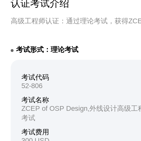
认证考试介绍
高级工程师认证：通过理论考试，获得ZC
考试形式：理论考试
考试代码
52-806
考试名称
ZCEP of OSP Design,外线设计高
考试
考试费用
300 USD