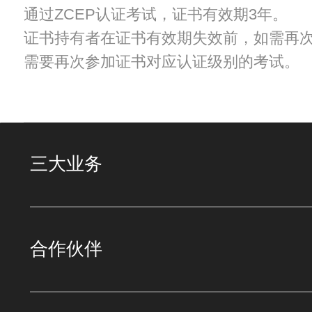
通过ZCEP认证考试，证书有效期3年。
证书持有者在证书有效期失效前，如需再
需要再次参加证书对应认证级别的考试。
三大业务
合作伙伴