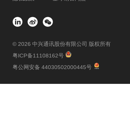
© 2026 中兴通讯股份有限公司 版权所有
粤ICP备11108162号
粤公网安备 44030502000445号