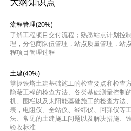
大纲知识点
流程管理(20%)
了解工程项目交付流程；熟悉站点计划控
理，分包商队伍管理，站点质量管理，站
程项目管理过程
土建(40%)
掌握铁塔土建基础施工的检查要点和检查
隐蔽工程的检查方法、各类基础测量控制
机、围栏以及太阳能基础施工的检查方法
表，电阻仪、全站仪、经纬仪、回弹仪等
法、常见的土建施工问题以及解决措施、
验收标准