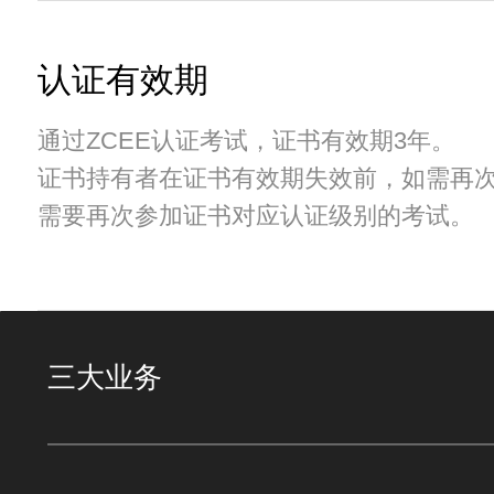
认证有效期
通过ZCEE认证考试，证书有效期3年。
证书持有者在证书有效期失效前，如需再
需要再次参加证书对应认证级别的考试。
三大业务