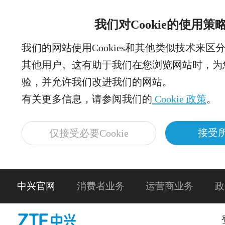
我们对Cookie的使用策
我们的网站使用Cookies和其他类似技术来区
其他用户。这有助于我们在您浏览网站时，为
验，并允许我们改进我们的网站。
有关更多信息，请参阅我们的
Cookie 政策
。
接受所
仅接受必要Cookie
中兴官网
消费者业务
运营商业务
政