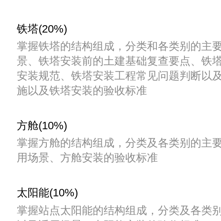
铁塔(20%)
掌握铁塔的结构组成，分类和各类别的主
景、铁塔安装前的土建基础复查要点、铁
安装规范、铁塔安装工程常见问题判断以
施以及铁塔安装的验收标准
方舱(10%)
掌握方舱的结构组成，分类及各类别的主
用场景、方舱安装的验收标准
太阳能(10%)
掌握站点太阳能的结构组成，分类及各类