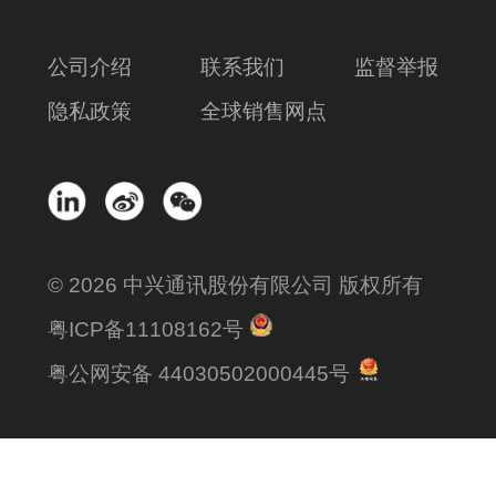
公司介绍
联系我们
监督举报
隐私政策
全球销售网点
© 2026 中兴通讯股份有限公司 版权所有
粤ICP备11108162号
粤公网安备 44030502000445号