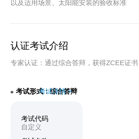
以及适用场景、太阳能安装的验收标准
认证考试介绍
专家认证：通过综合答辩，获得ZCEE证书
考试形式：综合答辩
考试详情 >
考试代码
自定义