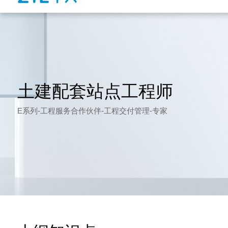
土建配套站点工程师
E系列-工程服务合作伙伴-工程交付管理-专家