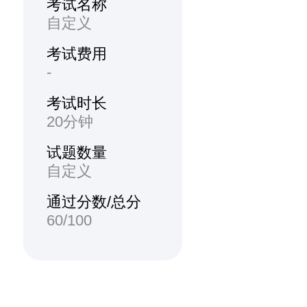
考试名称
自定义
考试费用
-
考试时长
20分钟
试题数量
自定义
通过分数/总分
60/100