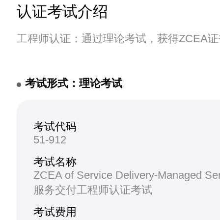
认证考试介绍
工程师认证：通过理论考试，获得ZCEA证
考试形式：理论考试
考试代码
51-912
考试名称
ZCEA of Service Delivery-Managed S
服务交付工程师认证考试
考试费用