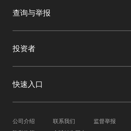
查询与举报
投资者
快速入口
公司介绍
联系我们
监督举报