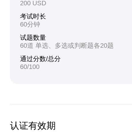
200 USD
考试时长
60分钟
试题数量
60道 单选、多选或判断题各20题
通过分数/总分
60/100
认证有效期