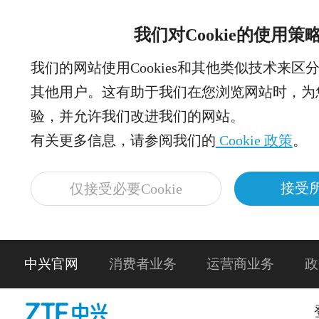
我们对Cookie的使用策
我们的网站使用Cookies和其他类似技术来区
其他用户。这有助于我们在您浏览网站时，为
验，并允许我们改进我们的网站。
有关更多信息，请参阅我们的
Cookie 政策
。
接受所
仅接受必要Cookie
中兴官网
消费者业务
运营商业务
政