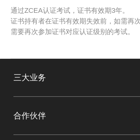
通过ZCEA认证考试，证书有效期3年。
证书持有者在证书有效期失效前，如需再
需要再次参加证书对应认证级别的考试。
三大业务
合作伙伴