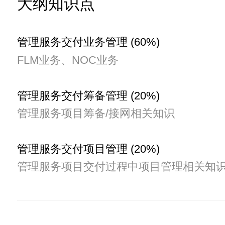
大纲知识点
管理服务交付业务管理 (60%)
FLM业务、NOC业务
管理服务交付筹备管理 (20%)
管理服务项目筹备/接网相关知识
管理服务交付项目管理 (20%)
管理服务项目交付过程中项目管理相关知