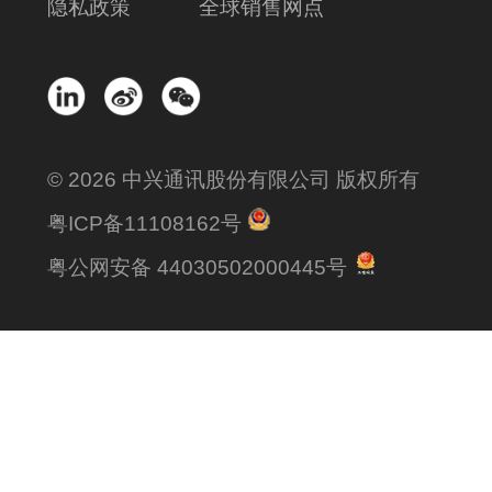
隐私政策
全球销售网点
© 2026 中兴通讯股份有限公司 版权所有
粤ICP备11108162号
粤公网安备 44030502000445号