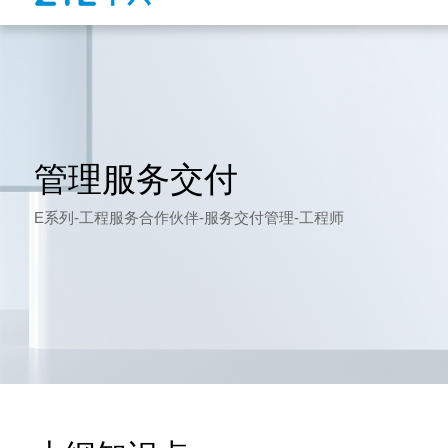
管理服务交付
E系列-工程服务合作伙伴-服务交付管理-工程师