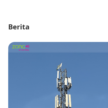
Berita