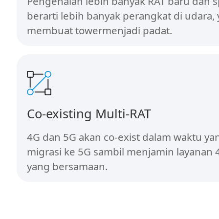
Pengenalan lebih banyak RAT baru dan 
berarti lebih banyak perangkat di udara,
membuat towermenjadi padat.
Co-existing Multi-RAT
4G dan 5G akan co-exist dalam waktu yan
migrasi ke 5G sambil menjamin layanan 
yang bersamaan.