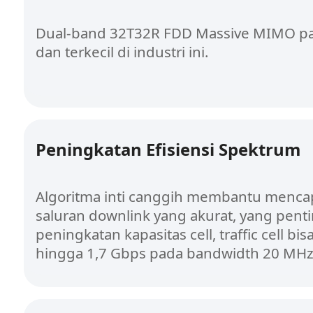
Dual-band 32T32R FDD Massive MIMO pa
dan terkecil di industri ini.
Peningkatan Efisiensi Spektrum
Algoritma inti canggih membantu mencap
saluran downlink yang akurat, yang pent
peningkatan kapasitas cell, traffic cell bi
hingga 1,7 Gbps pada bandwidth 20 MHz