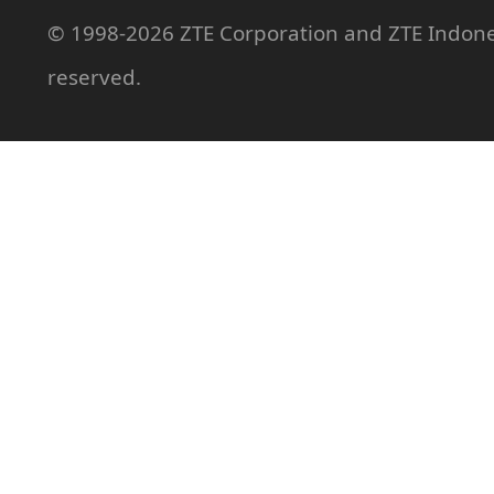
© 1998-2026 ZTE Corporation and ZTE Indonesi
reserved.