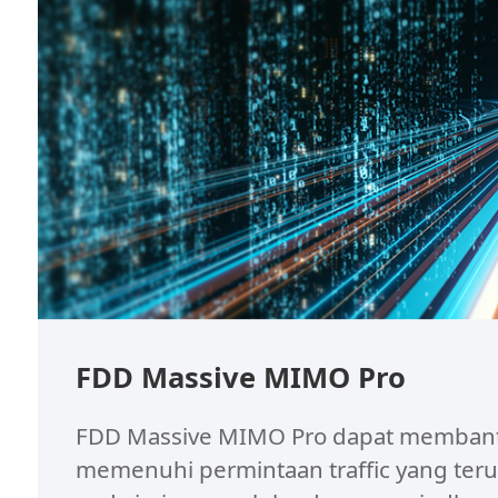
FDD Massive MIMO Pro
FDD Massive MIMO Pro dapat memban
memenuhi permintaan traffic yang ter