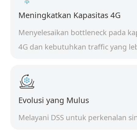
Meningkatkan Kapasitas 4G
Menyelesaikan bottleneck pada kap
4G dan kebutuhkan traffic yang leb
Evolusi yang Mulus
Melayani DSS untuk perkenalan si