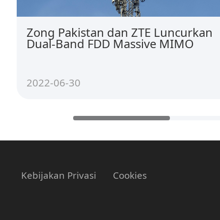
Zong Pakistan dan ZTE Luncurkan
Dual-Band FDD Massive MIMO
2022-06-30
Kebijakan Privasi
Cookies