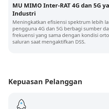
MU MIMO Inter-RAT 4G dan 5G ya
Industri
Meningkatkan efisiensi spektrum lebih l
pengguna 4G dan 5G berbagi sumber da
frekuensi yang sama dengan kondisi orto
saluran saat mengaktifkan DSS.
Kepuasan Pelanggan