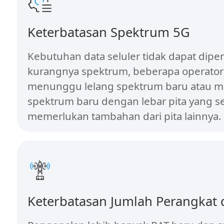
Keterbatasan Spektrum 5G
Kebutuhan data seluler tidak dapat dipe
kurangnya spektrum, beberapa operator
menunggu lelang spektrum baru atau me
spektrum baru dengan lebar pita yang s
memerlukan tambahan dari pita lainnya.
Keterbatasan Jumlah Perangkat 