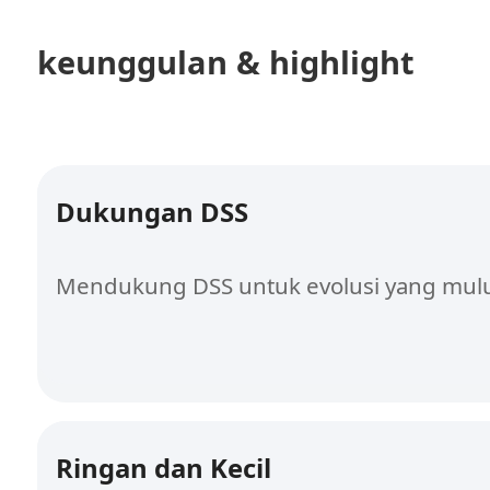
keunggulan & highlight
Dukungan DSS
Mendukung DSS untuk evolusi yang mulu
Ringan dan Kecil