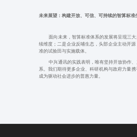
未来展望：构建开放、可信、可持续的智算标准
面向未来，智算标准体系的发展将呈现三大趋
续维度；二是企业反哺生态，头部企业主动开源
准的试验田与实施载体。
中兴通讯的实践表明，唯有坚持开放协作、产
系。我们期待更多企业、科研机构与政府力量携
成为驱动社会进步的普惠力量。