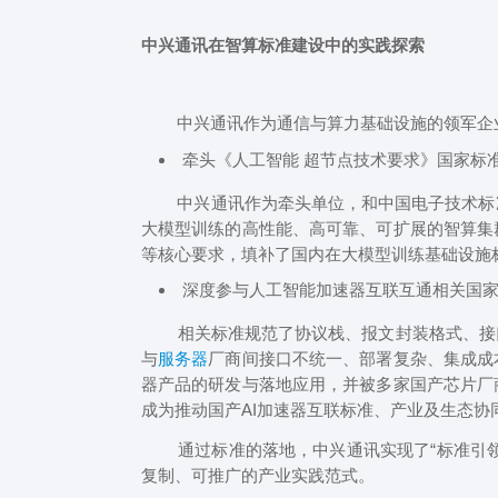
中兴通讯在智算标准建设中的实践探索
中兴通讯作为通信与算力基础设施的领军企业
牵头《人工智能 超节点技术要求》国家标
中兴通讯作为牵头单位，和中国电子技术标准
大模型训练的高性能、高可靠、可扩展的智算集
等核心要求，填补了国内在大模型训练基础设施
深度参与人工智能加速器互联互通相关国
相关标准规范了协议栈、报文封装格式、接口
与
服务器
厂商间接口不统一、部署复杂、集成成
器产品的研发与落地应用，并被多家国产芯片厂
成为推动国产AI加速器互联标准、产业及生态协
通过标准的落地，中兴通讯实现了“标准引领
复制、可推广的产业实践范式。