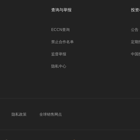
查询与举报
投资
ECCN查询
公告
禁止合作名单
定期
监督举报
中国
隐私中心
隐私政策
全球销售网点