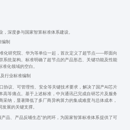
，深度参与国家智算标准体系建设。
准编制
化研究院、华为等单位一起，首次定义了超节点——即面向
群系统架构。标准明确了超节点的产品形态、关键功能及性能
标准化领域的空白。
家及行业标准编制
协议、可管理性、安全等关键技术要求，解决了国产AI芯片
本高等痛点。基于上述标准，中兴通讯已完成自研芯片及服务
商采纳，显著降低了多厂商异构算力的集成难度与总体成本，
同发展的关键支撑。
产品、产品反哺生态”的闭环，为国家智算标准体系提供了可