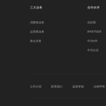
三大业务
合作伙伴
消费者业务
供应商
运营商业务
IPARTNER
政企业务
中兴e学
中兴认证
公司介绍
联系我们
监督举报
法律声明