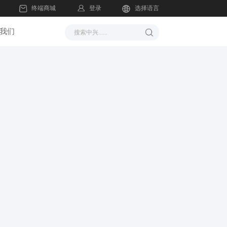
登录
终端商城
选择语言
我们