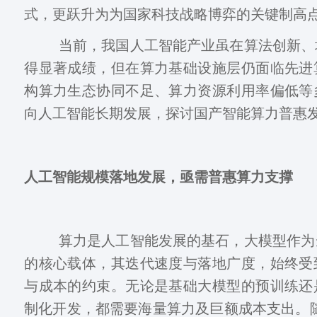
式，更跃升为为国家科技战略博弈的关键制高
当前，我国人工智能产业虽在算法创新、
得显著成绩，但在算力基础设施层仍面临先进
构算力生态协同不足、算力资源利用率偏低等
向人工智能长期发展，探讨国产智能算力普惠
人工智能规模落地发展，亟需普惠算力支撑
算力是人工智能发展的基石，大模型作为
的核心载体，其迭代速度与落地广度，始终受
与成本的约束。无论是基础大模型的预训练还
制化开发，都需要海量算力及巨额成本支出。