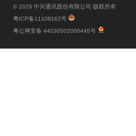
© 2026 中兴通讯股份有限公司 版权所有
粤ICP备11108162号
粤公网安备 44030502000445号