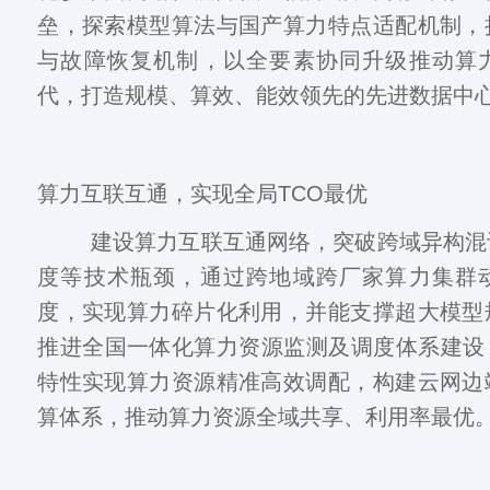
垒，探索模型算法与国产算力特点适配机制，
与故障恢复机制，以全要素协同升级推动算
代，打造规模、算效、能效领先的先进数据中
算力互联互通，实现全局TCO最优
建设算力互联互通网络，突破跨域异构混
度等技术瓶颈，通过跨地域跨厂家算力集群
度，实现算力碎片化利用，并能支撑超大模型
推进全国一体化算力资源监测及调度体系建设
特性实现算力资源精准高效调配，构建云网边
算体系，推动算力资源全域共享、利用率最优