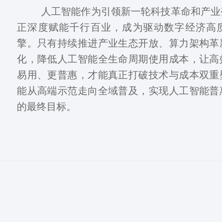
人工智能作为引领新一轮科技革命和产业
正深度赋能千行百业，成为驱动数字经济高
擎。只有持续推进产业生态开放、算力架构革
化，降低人工智能全生命周期使用成本，让高
易用、更普惠，才能真正打破技术与成本双重
能从高端示范走向全域普及，实现人工智能普
的最终目标。