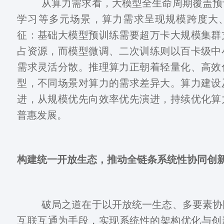
从算力需求看，大模型全生命周期覆盖预
学习等多元场景，算力需求呈现规模跨度大
征：基础大模型预训练需要超万卡大规模集群
占资源，而模型微调、二次训练则以百卡级中
需求灵活分散。推理算力正朝着轻量化、高效
型，不同场景对算力的需求差异大。算力建设
进，从规模优先向效率优先演进，持续优化算
普惠发展。
构建统一开放生态，推动全链条系统性协同创
破局之道在于以开放统一生态、多要素协
互联互通为手段，实现系统性的架构优化与创