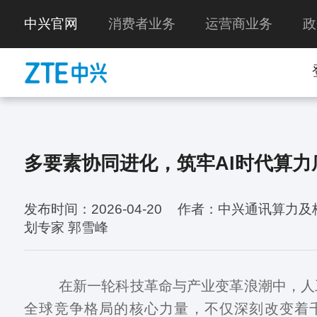
中兴官网
消费者业务
运营商业务
政
多要素协同进化，筑牢AI时代算力
发布时间：2026-04-20
作者：中兴通讯算力及
划专家 郭雪峰
在新一轮科技革命与产业变革浪潮中，人
全球竞争格局的核心力量，不仅深刻改变着