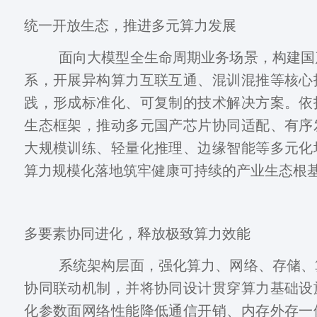
统一开放生态，推进多元算力发展
面向大模型全生命周期业务场景，构建国
系，开展异构算力互联互通、混训混推等核心
践，形成标准化、可复制的技术解决方案。依
生态框架，推动多元国产芯片协同适配、有序
大规模训练、轻量化推理、边缘智能等多元化
算力规模化落地筑牢健康可持续的产业生态根
多要素协同进化，释放极致算力效能
系统架构层面，强化算力、网络、存储、
协同联动机制，并将协同设计贯穿算力基础设
化参数面网络性能降低通信开销、内存外存一