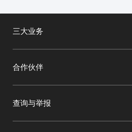
三大业务
合作伙伴
查询与举报