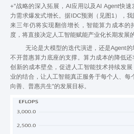
+”战略的深入拓展，AI应用以及AI Agent
力需求爆发式增长。据IDC预测（见图1），
来三年仍将实现翻倍增长，智能算力成本的
度，将直接决定人工智能赋能产业化长期发展
无论是大模型的迭代演进，还是Agent的
不开普惠算力底座的支撑。算力成本的降低还
创新的成本壁垒，促进人工智能技术持续发展
业的结合，让人工智能真正服务于每个人、每
向善、普惠共生”的发展目标。