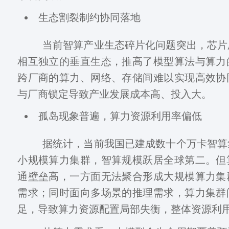
生态割裂制约协同落地
当前智算产业生态碎片化问题突出，芯片
相互独立的垂直生态，推高了模型算法与算力
跨厂商的算力、网络、存储间难以实现高效协
与厂商锁定导致产业发展成本高、投入大。
孤岛现象普遍，算力资源利用率偏低
据统计，当前我国已建成数十个万卡智算
小规模算力集群，智算规模跃居全球第二。但
通壁垒高，一方面无法聚合形成大规模算力集
需求；同时面向多场景的推理需求，算力集群
足，导致算力资源配置局部失衡，整体资源利