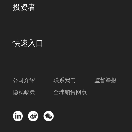
投资者
快速入口
公司介绍
联系我们
监督举报
隐私政策
全球销售网点